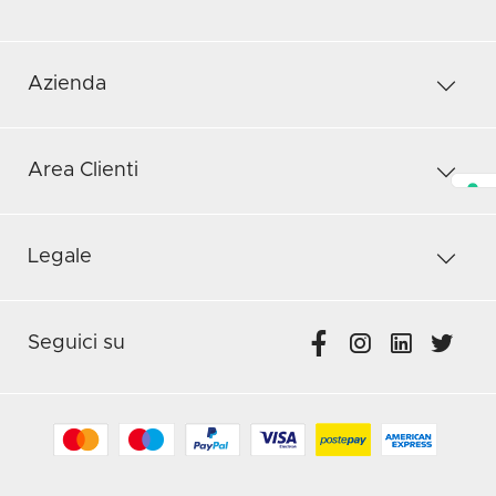
Azienda
Area Clienti
Legale
Seguici su