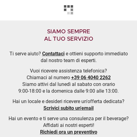
SIAMO SEMPRE
AL TUO SERVIZIO
Ti serve aiuto?
Contattaci
e ottieni supporto immediato
dal nostro team di esperti.
Vuoi ricevere assistenza telefonica?
Chiamaci al numero
+39 06 4040 2262
Siamo attivi dal lunedì al sabato con orario
9:00-18:00 e la domenica dalle 9:00 alle 13:00.
Hai un locale e desideri ricevere un'offerta dedicata?
Scrivici subito un'email
Hai un evento e ti serve una consulenza per il beverage?
Affidati ai nostri esperti!
Richiedi ora un preventivo