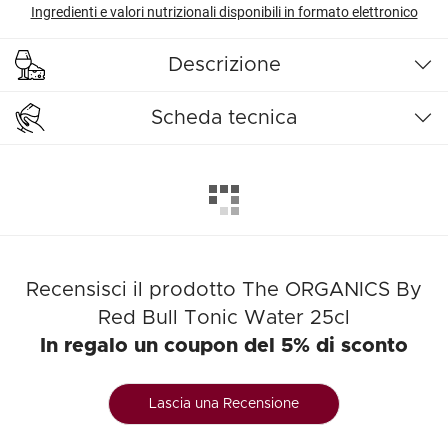
Ingredienti e valori nutrizionali disponibili in formato elettronico
Descrizione
Scheda tecnica
Recensisci il prodotto The ORGANICS By
Red Bull Tonic Water 25cl
In regalo un coupon del 5% di sconto
Lascia una Recensione