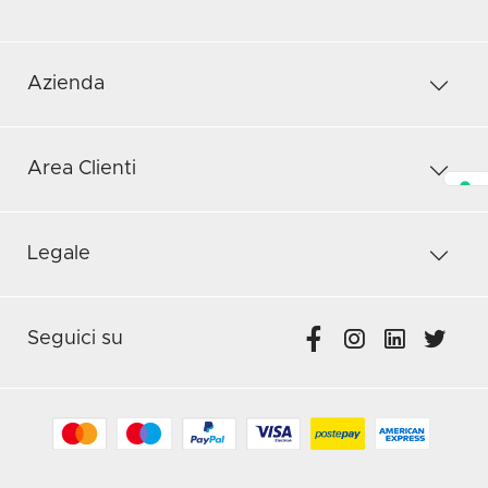
Azienda
Area Clienti
Legale
Seguici su