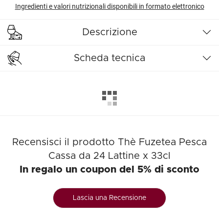
Ingredienti e valori nutrizionali disponibili in formato elettronico
Descrizione
Scheda tecnica
Recensisci il prodotto Thè Fuzetea Pesca
Cassa da 24 Lattine x 33cl
In regalo un coupon del 5% di sconto
Lascia una Recensione