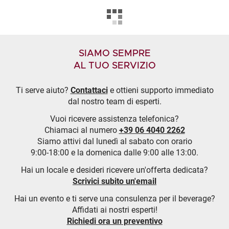
SIAMO SEMPRE
AL TUO SERVIZIO
Ti serve aiuto?
Contattaci
e ottieni supporto immediato
dal nostro team di esperti.
Vuoi ricevere assistenza telefonica?
Chiamaci al numero
+39 06 4040 2262
Siamo attivi dal lunedì al sabato con orario
9:00-18:00 e la domenica dalle 9:00 alle 13:00.
Hai un locale e desideri ricevere un'offerta dedicata?
Scrivici subito un'email
Hai un evento e ti serve una consulenza per il beverage?
Affidati ai nostri esperti!
Richiedi ora un preventivo