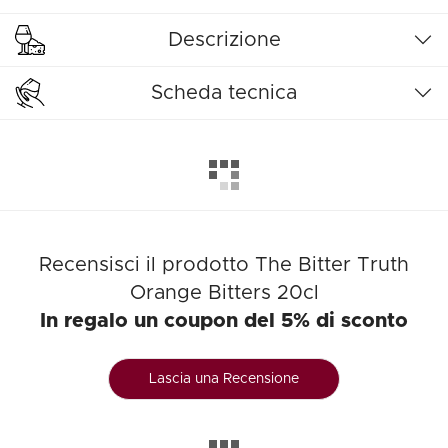
Descrizione
Scheda tecnica
Recensisci il prodotto The Bitter Truth
Orange Bitters 20cl
In regalo un coupon del 5% di sconto
Lascia una Recensione