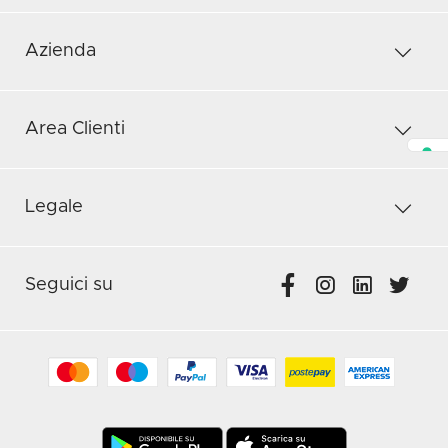
Azienda
Area Clienti
Legale
Seguici su