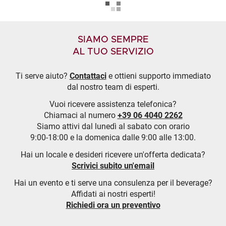
SIAMO SEMPRE
AL TUO SERVIZIO
Ti serve aiuto?
Contattaci
e ottieni supporto immediato
dal nostro team di esperti.
Vuoi ricevere assistenza telefonica?
Chiamaci al numero
+39 06 4040 2262
Siamo attivi dal lunedì al sabato con orario
9:00-18:00 e la domenica dalle 9:00 alle 13:00.
Hai un locale e desideri ricevere un'offerta dedicata?
Scrivici subito un'email
Hai un evento e ti serve una consulenza per il beverage?
Affidati ai nostri esperti!
Richiedi ora un preventivo