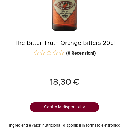
The Bitter Truth Orange Bitters 20cl
(0 Recensioni)
18,30 €
Controlla disponibilità
Ingredienti e valori nutrizionali disponibili in formato elettronico