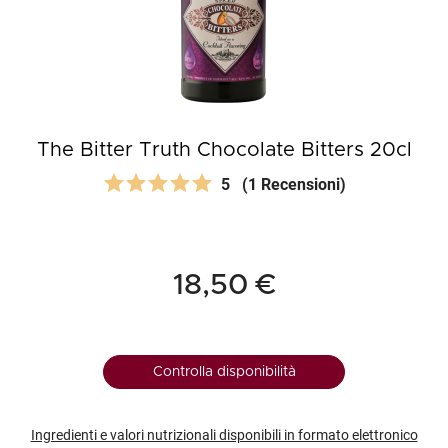
The Bitter Truth Chocolate Bitters 20cl
5
(1 Recensioni)
18,50 €
Controlla disponibilità
Ingredienti e valori nutrizionali disponibili in formato elettronico