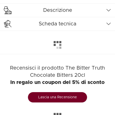
Descrizione
Scheda tecnica
Recensisci il prodotto The Bitter Truth
Chocolate Bitters 20cl
In regalo un coupon del 5% di sconto
Lascia una Recensione