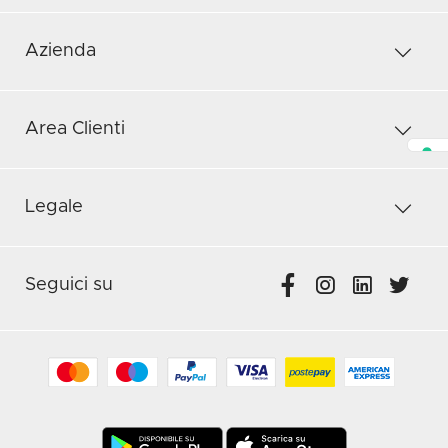
Azienda
Area Clienti
Legale
Seguici su