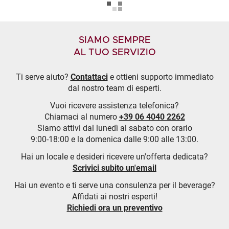
SIAMO SEMPRE
AL TUO SERVIZIO
Ti serve aiuto?
Contattaci
e ottieni supporto immediato
dal nostro team di esperti.
Vuoi ricevere assistenza telefonica?
Chiamaci al numero
+39 06 4040 2262
Siamo attivi dal lunedì al sabato con orario
9:00-18:00 e la domenica dalle 9:00 alle 13:00.
Hai un locale e desideri ricevere un'offerta dedicata?
Scrivici subito un'email
Hai un evento e ti serve una consulenza per il beverage?
Affidati ai nostri esperti!
Richiedi ora un preventivo