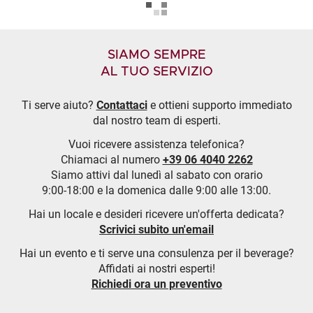
SIAMO SEMPRE
AL TUO SERVIZIO
Ti serve aiuto?
Contattaci
e ottieni supporto immediato
dal nostro team di esperti.
Vuoi ricevere assistenza telefonica?
Chiamaci al numero
+39 06 4040 2262
Siamo attivi dal lunedì al sabato con orario
9:00-18:00 e la domenica dalle 9:00 alle 13:00.
Hai un locale e desideri ricevere un'offerta dedicata?
Scrivici subito un'email
Hai un evento e ti serve una consulenza per il beverage?
Affidati ai nostri esperti!
Richiedi ora un preventivo