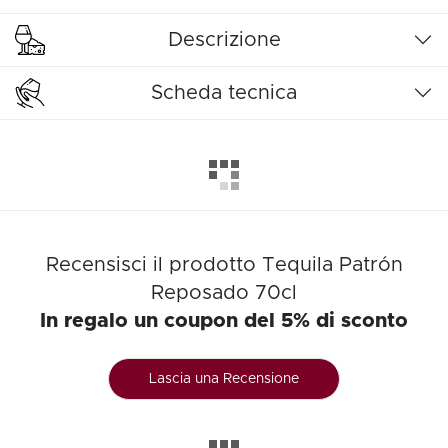
Descrizione
Scheda tecnica
Recensisci il prodotto Tequila Patrón
Reposado 70cl
In regalo un coupon del 5% di sconto
Lascia una Recensione