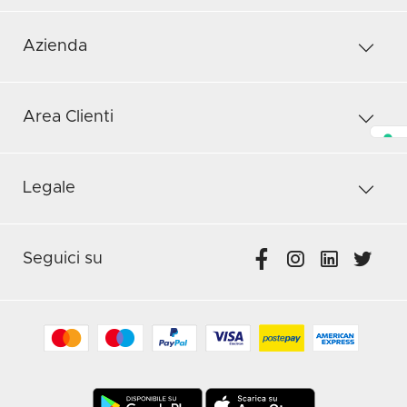
Azienda
Area Clienti
Legale
Seguici su