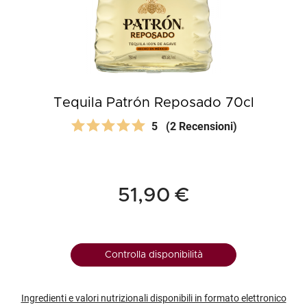
Tequila Patrón Reposado 70cl
5
(2 Recensioni)
51,90 €
Controlla disponibilità
Ingredienti e valori nutrizionali disponibili in formato elettronico