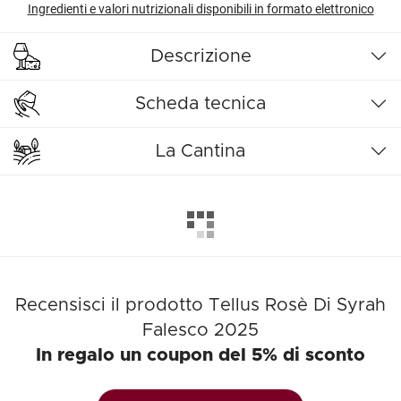
Ingredienti e valori nutrizionali disponibili in formato elettronico
Descrizione
Scheda tecnica
La Cantina
Recensisci il prodotto Tellus Rosè Di Syrah
Falesco 2025
In regalo un coupon del 5% di sconto