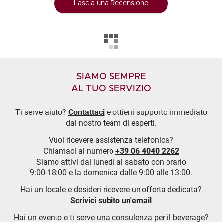
Lascia una Recensione
SIAMO SEMPRE
AL TUO SERVIZIO
Ti serve aiuto?
Contattaci
e ottieni supporto immediato
dal nostro team di esperti.
Vuoi ricevere assistenza telefonica?
Chiamaci al numero
+39 06 4040 2262
Siamo attivi dal lunedì al sabato con orario
9:00-18:00 e la domenica dalle 9:00 alle 13:00.
Hai un locale e desideri ricevere un'offerta dedicata?
Scrivici subito un'email
Hai un evento e ti serve una consulenza per il beverage?