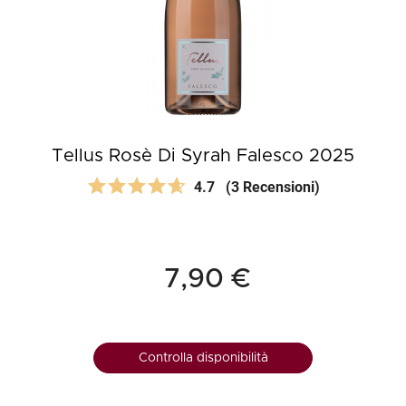
Tellus Rosè Di Syrah Falesco 2025
4.7
(3 Recensioni)
7,90 €
Controlla disponibilità