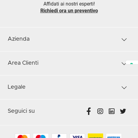
Affidati ai nostri esperti!
Richiedi ora un preventivo
Azienda
Area Clienti
Legale
Seguici su