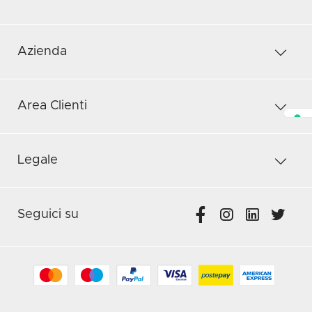
Azienda
Area Clienti
Legale
Seguici su