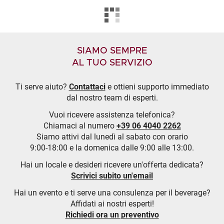
SIAMO SEMPRE
AL TUO SERVIZIO
Ti serve aiuto?
Contattaci
e ottieni supporto immediato
dal nostro team di esperti.
Vuoi ricevere assistenza telefonica?
Chiamaci al numero
+39 06 4040 2262
Siamo attivi dal lunedì al sabato con orario
9:00-18:00 e la domenica dalle 9:00 alle 13:00.
Hai un locale e desideri ricevere un'offerta dedicata?
Scrivici subito un'email
Hai un evento e ti serve una consulenza per il beverage?
Affidati ai nostri esperti!
Richiedi ora un preventivo