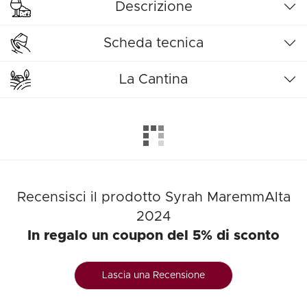
Descrizione
Scheda tecnica
La Cantina
Recensisci il prodotto Syrah MaremmAlta
2024
In regalo un coupon del 5% di sconto
Lascia una Recensione