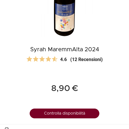
Syrah MaremmAlta 2024
4.6
(12 Recensioni)
8,90 €
Controlla disponibilità