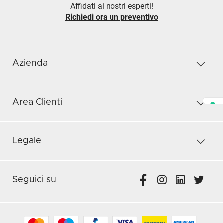
Affidati ai nostri esperti!
Richiedi ora un preventivo
Azienda
Area Clienti
Legale
Seguici su