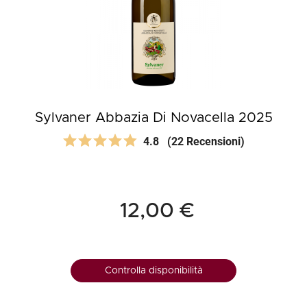
Sylvaner Abbazia Di Novacella 2025
4.8
(22 Recensioni)
12,00 €
Controlla disponibilità