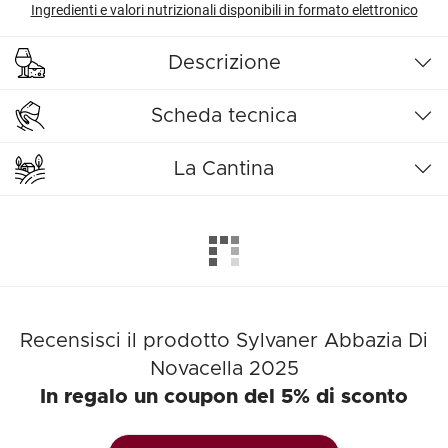
Ingredienti e valori nutrizionali disponibili in formato elettronico
Descrizione
Scheda tecnica
La Cantina
Recensisci il prodotto Sylvaner Abbazia Di
Novacella 2025
In regalo un coupon del 5% di sconto