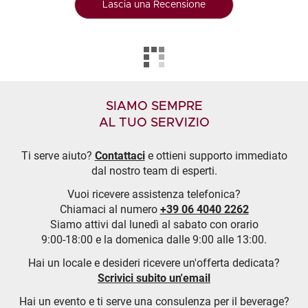
Lascia una Recensione
SIAMO SEMPRE
AL TUO SERVIZIO
Ti serve aiuto?
Contattaci
e ottieni supporto immediato
dal nostro team di esperti.
Vuoi ricevere assistenza telefonica?
Chiamaci al numero
+39 06 4040 2262
Siamo attivi dal lunedì al sabato con orario
9:00-18:00 e la domenica dalle 9:00 alle 13:00.
Hai un locale e desideri ricevere un'offerta dedicata?
Scrivici subito un'email
Hai un evento e ti serve una consulenza per il beverage?