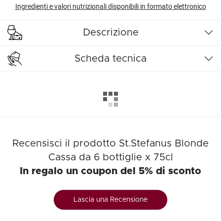
Ingredienti e valori nutrizionali disponibili in formato elettronico
Descrizione
Scheda tecnica
Recensisci il prodotto St.Stefanus Blonde
Cassa da 6 bottiglie x 75cl
In regalo un coupon del 5% di sconto
Lascia una Recensione