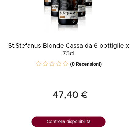
St.Stefanus Blonde Cassa da 6 bottiglie x
75cl
(0 Recensioni)
47,40 €
Controlla disponibilità