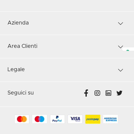
Azienda
Area Clienti
Legale
Seguici su