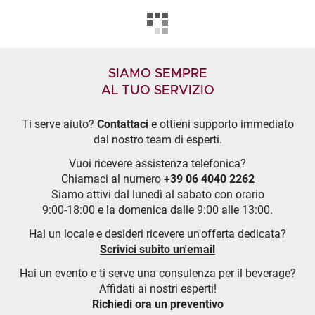
SIAMO SEMPRE
AL TUO SERVIZIO
Ti serve aiuto?
Contattaci
e ottieni supporto immediato
dal nostro team di esperti.
Vuoi ricevere assistenza telefonica?
Chiamaci al numero
+39 06 4040 2262
Siamo attivi dal lunedì al sabato con orario
9:00-18:00 e la domenica dalle 9:00 alle 13:00.
Hai un locale e desideri ricevere un'offerta dedicata?
Scrivici subito un'email
Hai un evento e ti serve una consulenza per il beverage?
Affidati ai nostri esperti!
Richiedi ora un preventivo