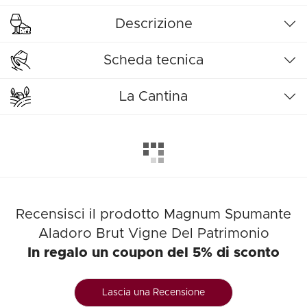
Descrizione
Scheda tecnica
La Cantina
Recensisci il prodotto Magnum Spumante
Aladoro Brut Vigne Del Patrimonio
In regalo un coupon del 5% di sconto
Lascia una Recensione