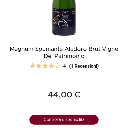
Magnum Spumante Aladoro Brut Vigne
Del Patrimonio
4
(1 Recensioni)
44,00 €
Controlla disponibilità