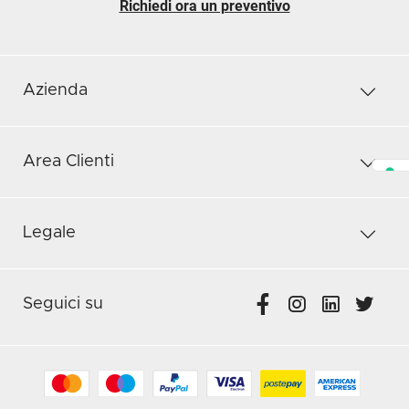
Richiedi ora un preventivo
Azienda
Area Clienti
Legale
Seguici su