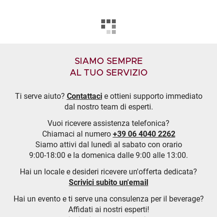
SIAMO SEMPRE
AL TUO SERVIZIO
Ti serve aiuto?
Contattaci
e ottieni supporto immediato
dal nostro team di esperti.
Vuoi ricevere assistenza telefonica?
Chiamaci al numero
+39 06 4040 2262
Siamo attivi dal lunedì al sabato con orario
9:00-18:00 e la domenica dalle 9:00 alle 13:00.
Hai un locale e desideri ricevere un'offerta dedicata?
Scrivici subito un'email
Hai un evento e ti serve una consulenza per il beverage?
Affidati ai nostri esperti!