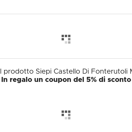
il prodotto Siepi Castello Di Fonterutoli
In regalo un coupon del 5% di sconto