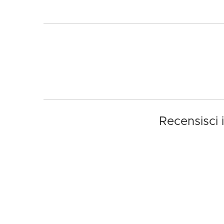
Recensisci 