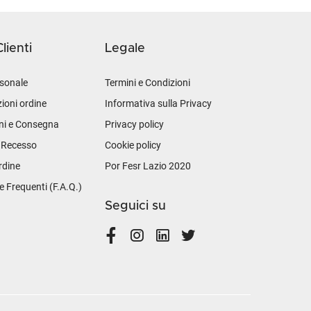
lienti
Legale
sonale
Termini e Condizioni
ioni ordine
Informativa sulla Privacy
ni e Consegna
Privacy policy
i Recesso
Cookie policy
rdine
Por Fesr Lazio 2020
Frequenti (F.A.Q.)
Seguici su