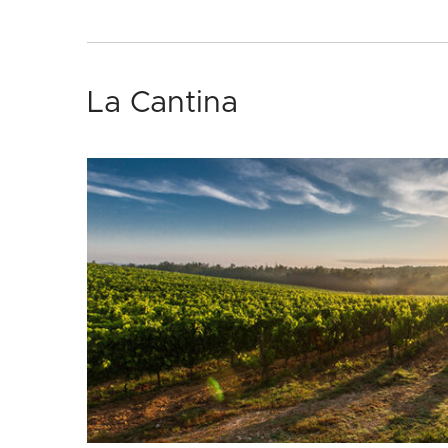
La Cantina