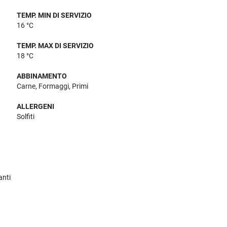
TEMP. MIN DI SERVIZIO
16 °C
TEMP. MAX DI SERVIZIO
18 °C
ABBINAMENTO
Carne, Formaggi, Primi
ALLERGENI
Solfiti
anti