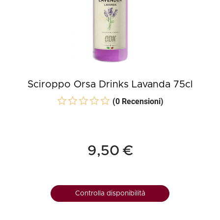
Sciroppo Orsa Drinks Lavanda 75cl
(0 Recensioni)
9,50 €
Controlla disponibilità