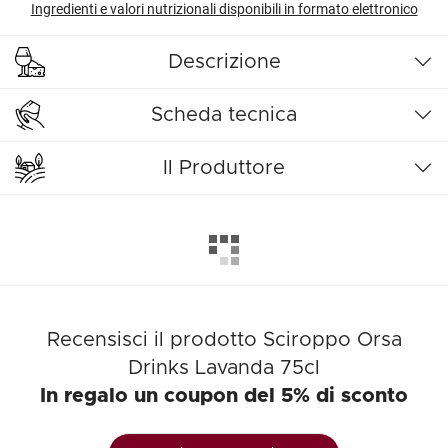
Ingredienti e valori nutrizionali disponibili in formato elettronico
Descrizione
Scheda tecnica
Il Produttore
Recensisci il prodotto Sciroppo Orsa
Drinks Lavanda 75cl
In regalo un coupon del 5% di sconto