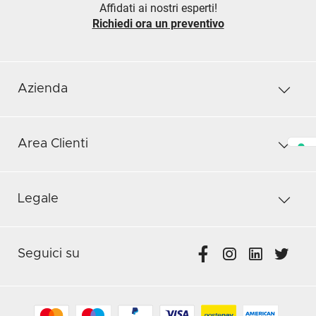
Affidati ai nostri esperti!
Richiedi ora un preventivo
Azienda
Area Clienti
Legale
Seguici su