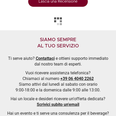
Lascia una Recensione
SIAMO SEMPRE
AL TUO SERVIZIO
Ti serve aiuto?
Contattaci
e ottieni supporto immediato
dal nostro team di esperti.
Vuoi ricevere assistenza telefonica?
Chiamaci al numero
+39 06 4040 2262
Siamo attivi dal lunedì al sabato con orario
9:00-18:00 e la domenica dalle 9:00 alle 13:00.
Hai un locale e desideri ricevere un'offerta dedicata?
Scrivici subito un'email
Hai un evento e ti serve una consulenza per il beverage?