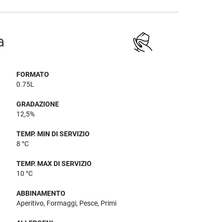
a
FORMATO
0.75L
GRADAZIONE
12,5%
TEMP. MIN DI SERVIZIO
8 °C
TEMP. MAX DI SERVIZIO
10 °C
ABBINAMENTO
Aperitivo, Formaggi, Pesce, Primi