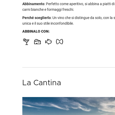
Abbinamento
: Perfetto come aperitivo, si abbina a piatti di
carni bianche e formaggi freschi.
Perché sceglierlo
: Un vino che si distingue da solo, con la
unica e il suo stile inconfondibile.
ABBINALO CON:
La Cantina