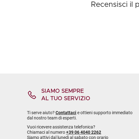
Recensisci i
SIAMO SEMPRE
AL TUO SERVIZIO
Ti serve aiuto?
Contattaci
e ottieni supporto immediato
dal nostro team di esperti.
Vuoi ricevere assistenza telefonica?
Chiamaci al numero
+39 06 4040 2262
Siamo attivi dal lunedì al sabato con orario