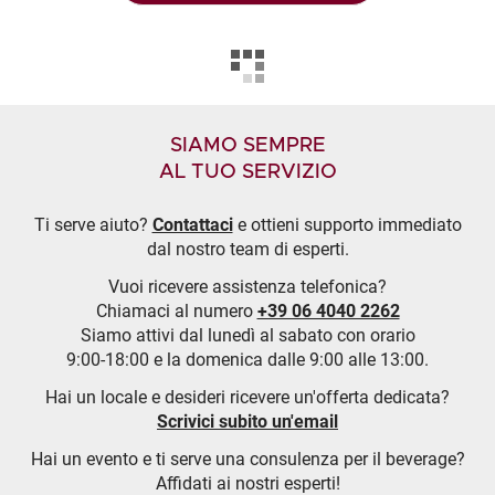
SIAMO SEMPRE
AL TUO SERVIZIO
Ti serve aiuto?
Contattaci
e ottieni supporto immediato
dal nostro team di esperti.
Vuoi ricevere assistenza telefonica?
Chiamaci al numero
+39 06 4040 2262
Siamo attivi dal lunedì al sabato con orario
9:00-18:00 e la domenica dalle 9:00 alle 13:00.
Hai un locale e desideri ricevere un'offerta dedicata?
Scrivici subito un'email
Hai un evento e ti serve una consulenza per il beverage?
Affidati ai nostri esperti!