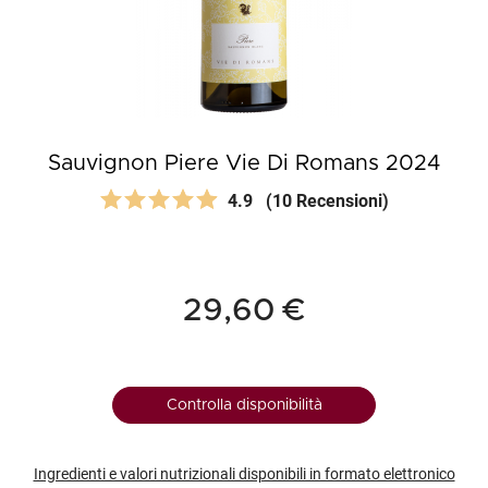
Sauvignon Piere Vie Di Romans 2024
4.9
(10 Recensioni)
29,60 €
Controlla disponibilità
Ingredienti e valori nutrizionali disponibili in formato elettronico