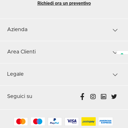
Richiedi ora un preventivo
Azienda
Area Clienti
Legale
Seguici su