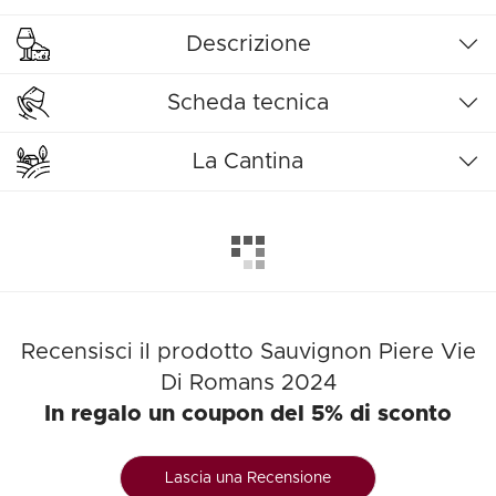
Descrizione
Scheda tecnica
La Cantina
Recensisci il prodotto Sauvignon Piere Vie
Di Romans 2024
In regalo un coupon del 5% di sconto
Lascia una Recensione