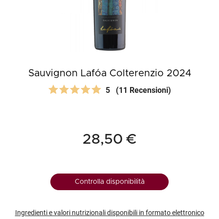
Sauvignon Lafóa Colterenzio 2024
5
(11 Recensioni)
28,50 €
Controlla disponibilità
Ingredienti e valori nutrizionali disponibili in formato elettronico