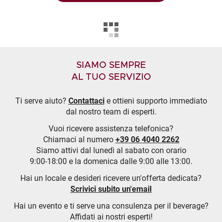
SIAMO SEMPRE
AL TUO SERVIZIO
Ti serve aiuto?
Contattaci
e ottieni supporto immediato
dal nostro team di esperti.
Vuoi ricevere assistenza telefonica?
Chiamaci al numero
+39 06 4040 2262
Siamo attivi dal lunedì al sabato con orario
9:00-18:00 e la domenica dalle 9:00 alle 13:00.
Hai un locale e desideri ricevere un'offerta dedicata?
Scrivici subito un'email
Hai un evento e ti serve una consulenza per il beverage?
Affidati ai nostri esperti!