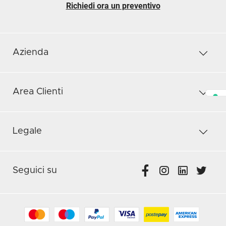
Richiedi ora un preventivo
Azienda
Area Clienti
Legale
Seguici su