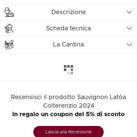
Descrizione
Scheda tecnica
La Cantina
Recensisci il prodotto Sauvignon Lafóa
Colterenzio 2024
In regalo un coupon del 5% di sconto
Lascia una Recensione