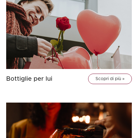
Bottiglie per lui
Scopri di più »