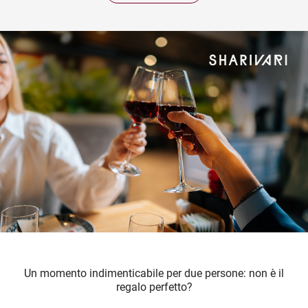
Un momento indimenticabile per due persone: non è il
regalo perfetto?