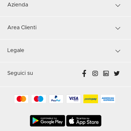
Azienda
Area Clienti
Legale
Seguici su