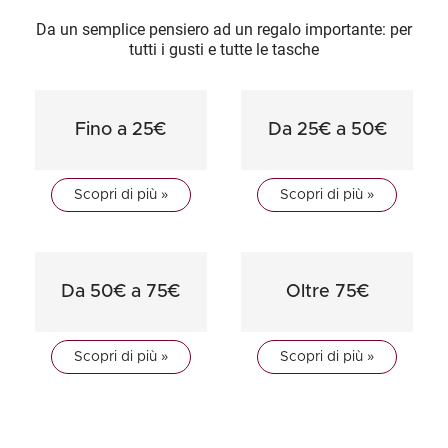
Da un semplice pensiero ad un regalo importante: per
tutti i gusti e tutte le tasche
Fino a 25€
Da 25€ a 50€
Scopri di più »
Scopri di più »
Da 50€ a 75€
Oltre 75€
Scopri di più »
Scopri di più »