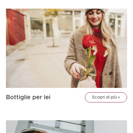
Bottiglie per lei
Scopri di più »