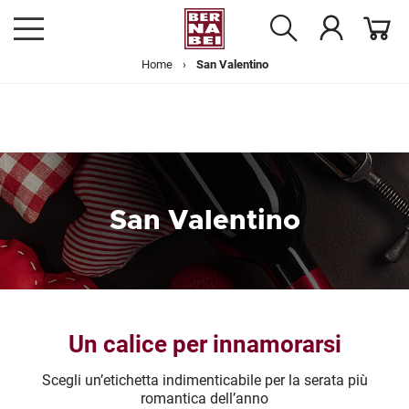
Home
›
San Valentino
San Valentino
Un calice per innamorarsi
Scegli un’etichetta indimenticabile per la serata più
romantica dell’anno