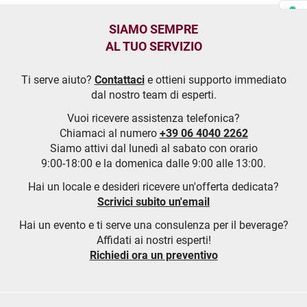
SIAMO SEMPRE
AL TUO SERVIZIO
Ti serve aiuto?
Contattaci
e ottieni supporto immediato
dal nostro team di esperti.
Vuoi ricevere assistenza telefonica?
Chiamaci al numero
+39 06 4040 2262
Siamo attivi dal lunedì al sabato con orario
9:00-18:00 e la domenica dalle 9:00 alle 13:00.
Hai un locale e desideri ricevere un'offerta dedicata?
Scrivici subito un'email
Hai un evento e ti serve una consulenza per il beverage?
Affidati ai nostri esperti!
Richiedi ora un preventivo