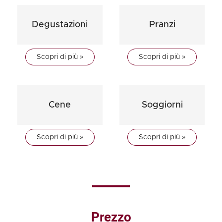
Degustazioni
Pranzi
Scopri di più »
Scopri di più »
Cene
Soggiorni
Scopri di più »
Scopri di più »
Prezzo