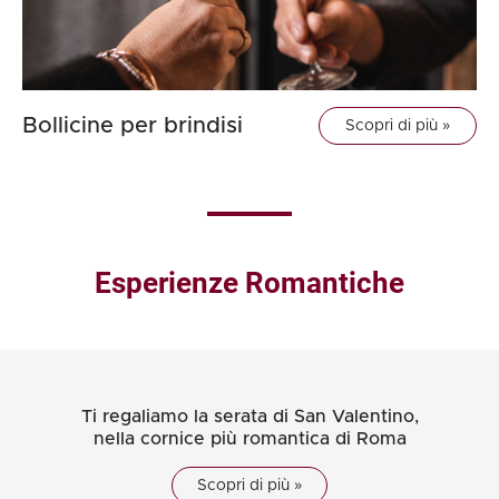
Bollicine per brindisi
Scopri di più »
Esperienze Romantiche
Ti regaliamo la serata di San Valentino,
nella cornice più romantica di Roma
Scopri di più »