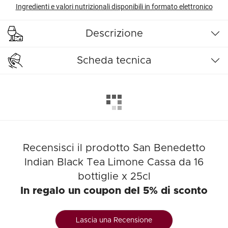
Ingredienti e valori nutrizionali disponibili in formato elettronico
Descrizione
Scheda tecnica
Recensisci il prodotto San Benedetto
Indian Black Tea Limone Cassa da 16
bottiglie x 25cl
In regalo un coupon del 5% di sconto
Lascia una Recensione