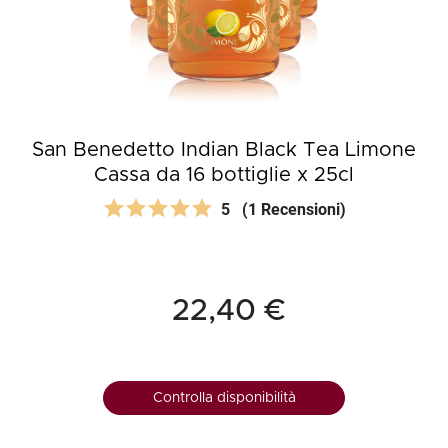
San Benedetto Indian Black Tea Limone
Cassa da 16 bottiglie x 25cl
5
(1 Recensioni)
22,40 €
Controlla disponibilità