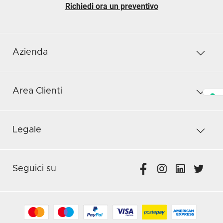
Richiedi ora un preventivo
Azienda
Area Clienti
Legale
Seguici su