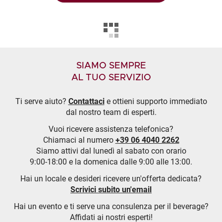
SIAMO SEMPRE
AL TUO SERVIZIO
Ti serve aiuto?
Contattaci
e ottieni supporto immediato
dal nostro team di esperti.
Vuoi ricevere assistenza telefonica?
Chiamaci al numero
+39 06 4040 2262
Siamo attivi dal lunedì al sabato con orario
9:00-18:00 e la domenica dalle 9:00 alle 13:00.
Hai un locale e desideri ricevere un'offerta dedicata?
Scrivici subito un'email
Hai un evento e ti serve una consulenza per il beverage?
Affidati ai nostri esperti!