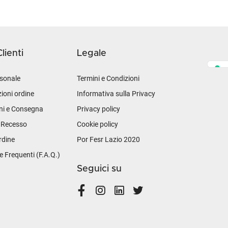
lienti
Legale
sonale
Termini e Condizioni
ioni ordine
Informativa sulla Privacy
ni e Consegna
Privacy policy
i Recesso
Cookie policy
rdine
Por Fesr Lazio 2020
Frequenti (F.A.Q.)
Seguici su