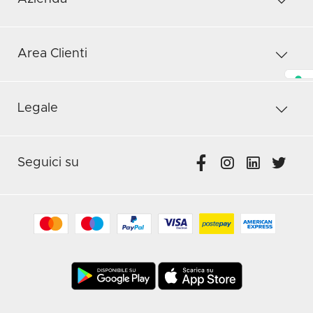
Area Clienti
Legale
Seguici su