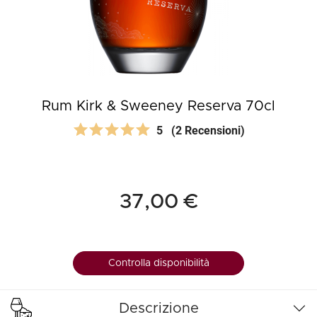
Rum Kirk & Sweeney Reserva 70cl
5
(2 Recensioni)
37,00 €
Controlla disponibilità
Descrizione