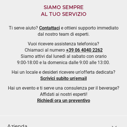
SIAMO SEMPRE
AL TUO SERVIZIO
Ti serve aiuto?
Contattaci
e ottieni supporto immediato
dal nostro team di esperti.
Vuoi ricevere assistenza telefonica?
Chiamaci al numero
+39 06 4040 2262
Siamo attivi dal lunedì al sabato con orario
9:00-18:00 e la domenica dalle 9:00 alle 13:00.
Hai un locale e desideri ricevere un'offerta dedicata?
Scrivici subito un'email
Hai un evento e ti serve una consulenza per il beverage?
Affidati ai nostri esperti!
Richiedi ora un preventivo
Azienda