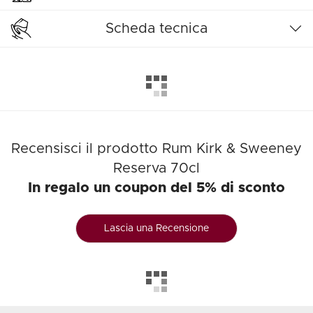
Scheda tecnica
Recensisci il prodotto Rum Kirk & Sweeney
Reserva 70cl
In regalo un coupon del 5% di sconto
Lascia una Recensione