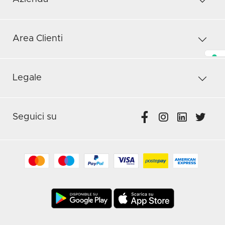
Area Clienti
Legale
Seguici su