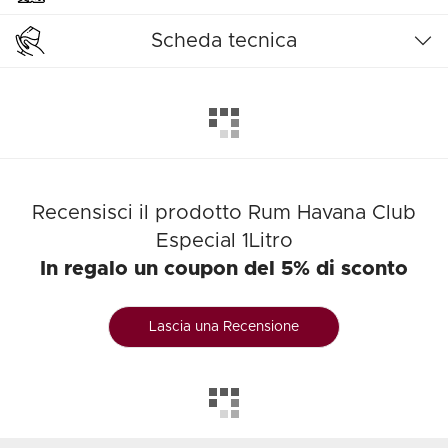
Scheda tecnica
Recensisci il prodotto Rum Havana Club
Especial 1Litro
In regalo un coupon del 5% di sconto
Lascia una Recensione