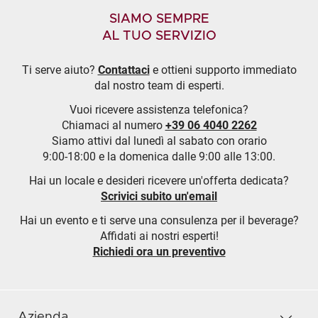
SIAMO SEMPRE
AL TUO SERVIZIO
Ti serve aiuto?
Contattaci
e ottieni supporto immediato
dal nostro team di esperti.
Vuoi ricevere assistenza telefonica?
Chiamaci al numero
+39 06 4040 2262
Siamo attivi dal lunedì al sabato con orario
9:00-18:00 e la domenica dalle 9:00 alle 13:00.
Hai un locale e desideri ricevere un'offerta dedicata?
Scrivici subito un'email
Hai un evento e ti serve una consulenza per il beverage?
Affidati ai nostri esperti!
Richiedi ora un preventivo
Azienda