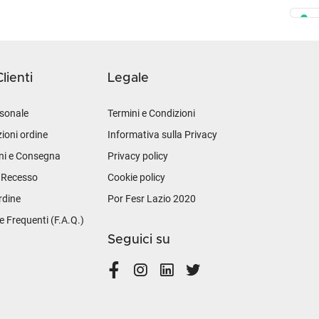
lienti
Legale
sonale
Termini e Condizioni
ioni ordine
Informativa sulla Privacy
ni e Consegna
Privacy policy
i Recesso
Cookie policy
rdine
Por Fesr Lazio 2020
Frequenti (F.A.Q.)
Seguici su