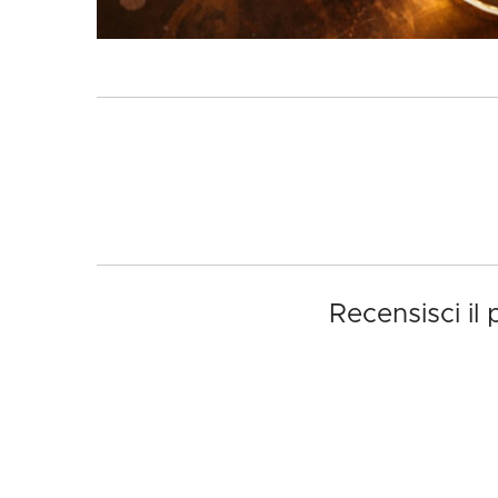
Recensisci il