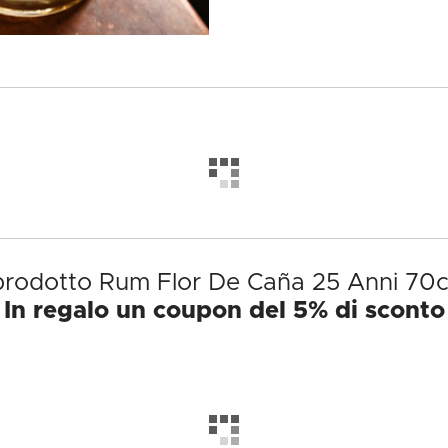
 prodotto Rum Flor De Caña 25 Anni 70c
In regalo un coupon del 5% di sconto