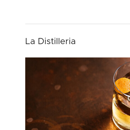
La Distilleria