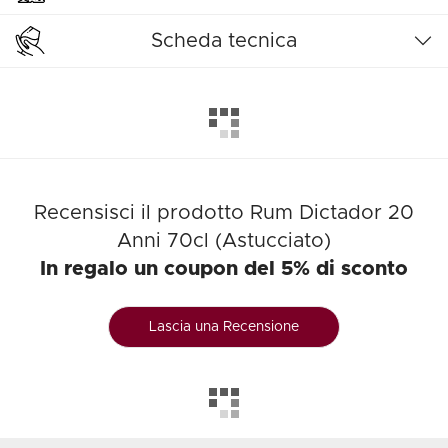
Scheda tecnica
Recensisci il prodotto Rum Dictador 20
Anni 70cl (Astucciato)
In regalo un coupon del 5% di sconto
Lascia una Recensione