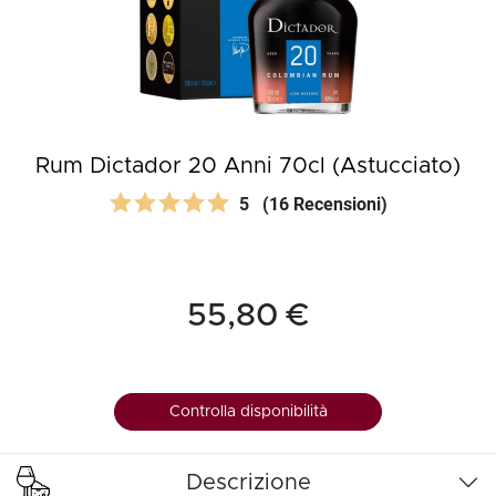
Rum Dictador 20 Anni 70cl (Astucciato)
5
(16 Recensioni)
55,80 €
Controlla disponibilità
Descrizione