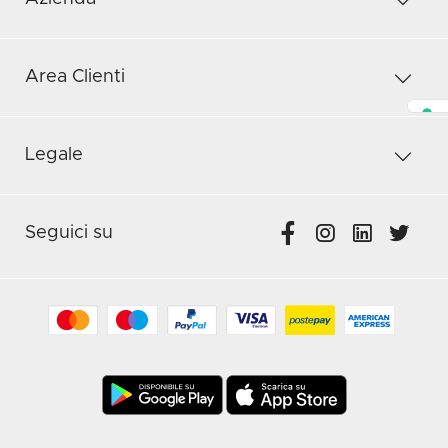
Area Clienti
Legale
Seguici su