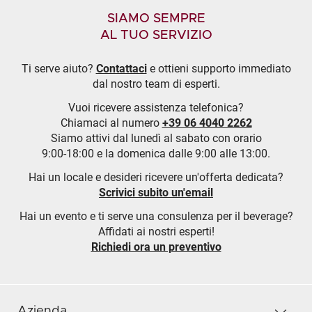
SIAMO SEMPRE
AL TUO SERVIZIO
Ti serve aiuto?
Contattaci
e ottieni supporto immediato
dal nostro team di esperti.
Vuoi ricevere assistenza telefonica?
Chiamaci al numero
+39 06 4040 2262
Siamo attivi dal lunedì al sabato con orario
9:00-18:00 e la domenica dalle 9:00 alle 13:00.
Hai un locale e desideri ricevere un'offerta dedicata?
Scrivici subito un'email
Hai un evento e ti serve una consulenza per il beverage?
Affidati ai nostri esperti!
Richiedi ora un preventivo
Azienda