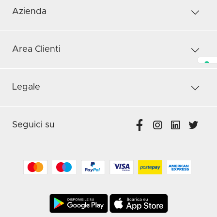
Azienda
Area Clienti
Legale
Seguici su