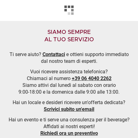
SIAMO SEMPRE
AL TUO SERVIZIO
Ti serve aiuto?
Contattaci
e ottieni supporto immediato
dal nostro team di esperti.
Vuoi ricevere assistenza telefonica?
Chiamaci al numero
+39 06 4040 2262
Siamo attivi dal lunedì al sabato con orario
9:00-18:00 e la domenica dalle 9:00 alle 13:00.
Hai un locale e desideri ricevere un'offerta dedicata?
Scrivici subito un'email
Hai un evento e ti serve una consulenza per il beverage?
Affidati ai nostri esperti!
Richiedi ora un preventivo