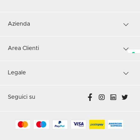
Azienda
Area Clienti
Legale
Seguici su