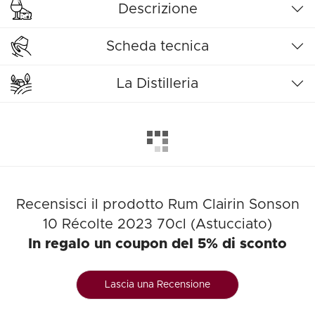
Descrizione
Scheda tecnica
La Distilleria
Recensisci il prodotto Rum Clairin Sonson
10 Récolte 2023 70cl (Astucciato)
In regalo un coupon del 5% di sconto
Lascia una Recensione