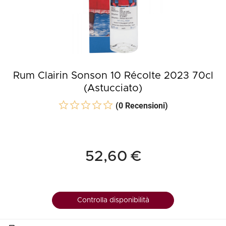
Rum Clairin Sonson 10 Récolte 2023 70cl
(Astucciato)
(0 Recensioni)
52,60 €
Controlla disponibilità