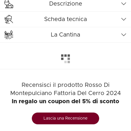
Descrizione
Scheda tecnica
La Cantina
Recensisci il prodotto Rosso Di
Montepulciano Fattoria Del Cerro 2024
In regalo un coupon del 5% di sconto
Lascia una Recensione