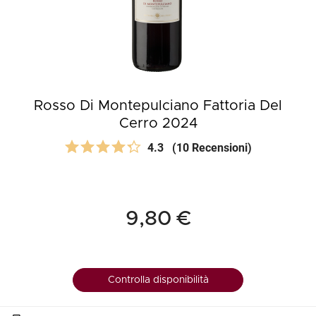
Rosso Di Montepulciano Fattoria Del
Cerro 2024
4.3
(10 Recensioni)
9,80 €
Controlla disponibilità