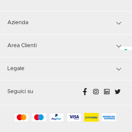
Azienda
Area Clienti
Legale
Seguici su