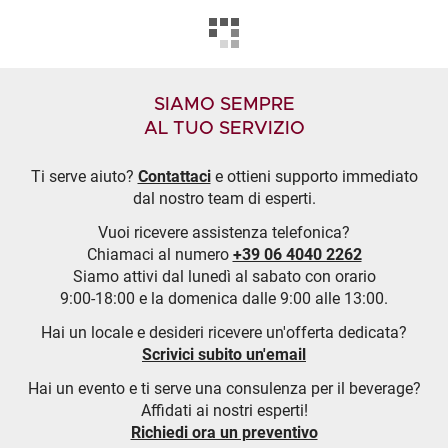
SIAMO SEMPRE
AL TUO SERVIZIO
Ti serve aiuto?
Contattaci
e ottieni supporto immediato
dal nostro team di esperti.
Vuoi ricevere assistenza telefonica?
Chiamaci al numero
+39 06 4040 2262
Siamo attivi dal lunedì al sabato con orario
9:00-18:00 e la domenica dalle 9:00 alle 13:00.
Hai un locale e desideri ricevere un'offerta dedicata?
Scrivici subito un'email
Hai un evento e ti serve una consulenza per il beverage?
Affidati ai nostri esperti!
Richiedi ora un preventivo