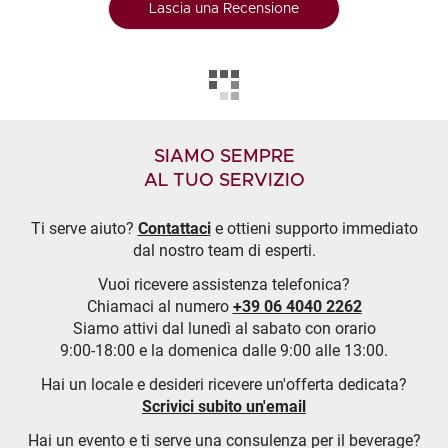
Lascia una Recensione
SIAMO SEMPRE
AL TUO SERVIZIO
Ti serve aiuto?
Contattaci
e ottieni supporto immediato
dal nostro team di esperti.
Vuoi ricevere assistenza telefonica?
Chiamaci al numero
+39 06 4040 2262
Siamo attivi dal lunedì al sabato con orario
9:00-18:00 e la domenica dalle 9:00 alle 13:00.
Hai un locale e desideri ricevere un'offerta dedicata?
Scrivici subito un'email
Hai un evento e ti serve una consulenza per il beverage?