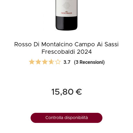
Rosso Di Montalcino Campo Ai Sassi
Frescobaldi 2024
3.7
(3 Recensioni)
15,80 €
Controlla disponibilità