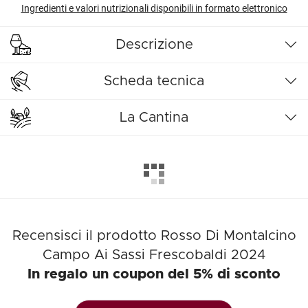
Ingredienti e valori nutrizionali disponibili in formato elettronico
Descrizione
Scheda tecnica
La Cantina
Recensisci il prodotto Rosso Di Montalcino
Campo Ai Sassi Frescobaldi 2024
In regalo un coupon del 5% di sconto