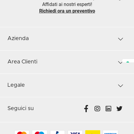
Affidati ai nostri esperti!
Richiedi ora un preventivo
Azienda
Area Clienti
Legale
Seguici su