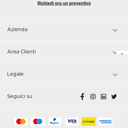
Richiedi ora un preventivo
Azienda
Area Clienti
Legale
Seguici su