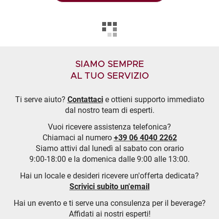
SIAMO SEMPRE
AL TUO SERVIZIO
Ti serve aiuto?
Contattaci
e ottieni supporto immediato
dal nostro team di esperti.
Vuoi ricevere assistenza telefonica?
Chiamaci al numero
+39 06 4040 2262
Siamo attivi dal lunedì al sabato con orario
9:00-18:00 e la domenica dalle 9:00 alle 13:00.
Hai un locale e desideri ricevere un'offerta dedicata?
Scrivici subito un'email
Hai un evento e ti serve una consulenza per il beverage?
Affidati ai nostri esperti!