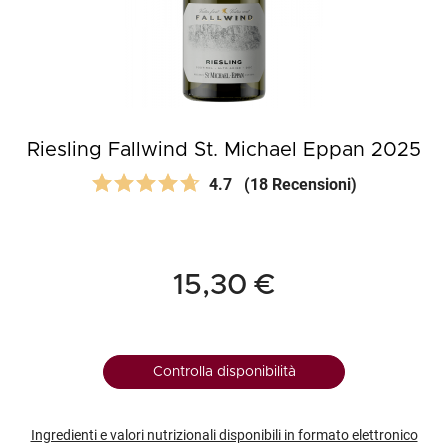
Riesling Fallwind St. Michael Eppan 2025
4.7
(18 Recensioni)
15,30 €
Controlla disponibilità
Ingredienti e valori nutrizionali disponibili in formato elettronico