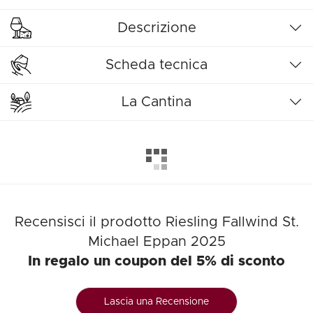
Descrizione
Scheda tecnica
La Cantina
Recensisci il prodotto Riesling Fallwind St.
Michael Eppan 2025
In regalo un coupon del 5% di sconto
Lascia una Recensione