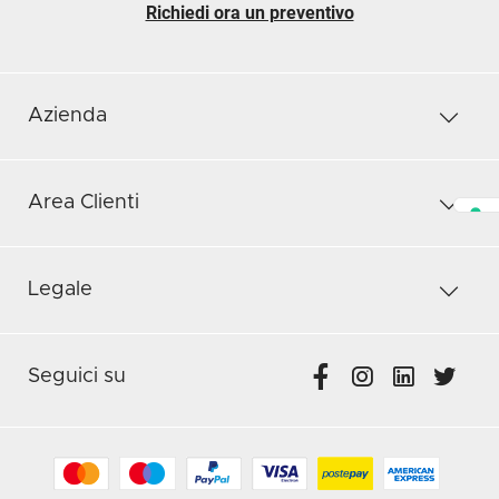
Richiedi ora un preventivo
Azienda
Area Clienti
Legale
Seguici su