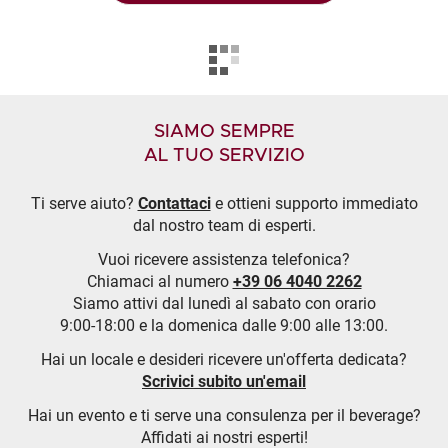
SIAMO SEMPRE
AL TUO SERVIZIO
Ti serve aiuto?
Contattaci
e ottieni supporto immediato
dal nostro team di esperti.
Vuoi ricevere assistenza telefonica?
Chiamaci al numero
+39 06 4040 2262
Siamo attivi dal lunedì al sabato con orario
9:00-18:00 e la domenica dalle 9:00 alle 13:00.
Hai un locale e desideri ricevere un'offerta dedicata?
Scrivici subito un'email
Hai un evento e ti serve una consulenza per il beverage?
Affidati ai nostri esperti!