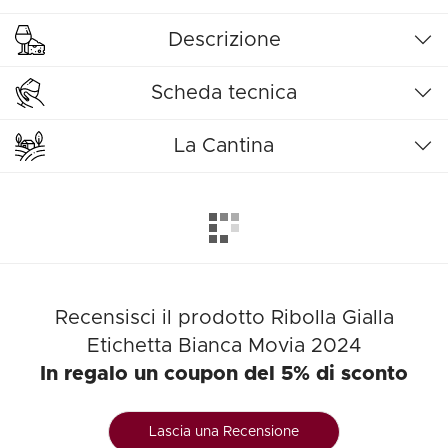
Descrizione
Scheda tecnica
La Cantina
Recensisci il prodotto Ribolla Gialla
Etichetta Bianca Movia 2024
In regalo un coupon del 5% di sconto
Lascia una Recensione