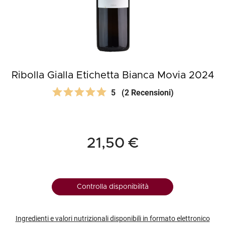
Ribolla Gialla Etichetta Bianca Movia 2024
5
(2 Recensioni)
21,50 €
Controlla disponibilità
Ingredienti e valori nutrizionali disponibili in formato elettronico