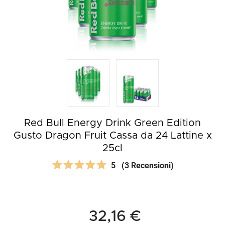
Red Bull Energy Drink Green Edition
Gusto Dragon Fruit Cassa da 24 Lattine x
25cl
5
(3 Recensioni)
32,16 €