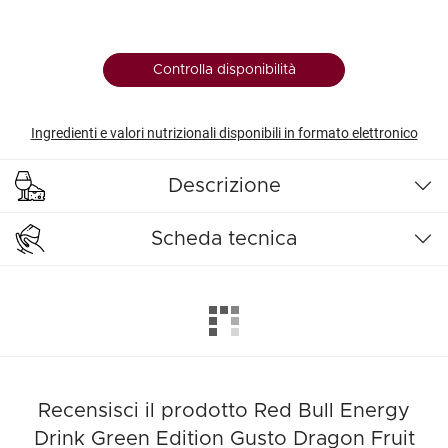
Controlla disponibilità
Ingredienti e valori nutrizionali disponibili in formato elettronico
Descrizione
Scheda tecnica
Recensisci il prodotto Red Bull Energy
Drink Green Edition Gusto Dragon Fruit