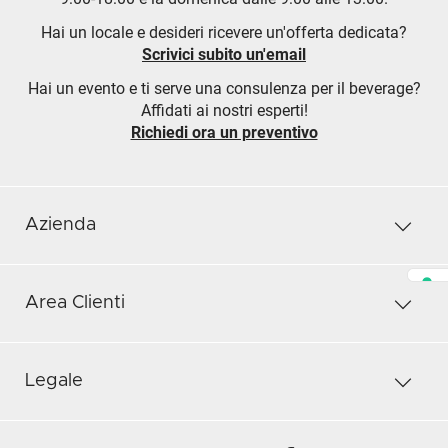
Hai un locale e desideri ricevere un'offerta dedicata?
Scrivici subito un'email
Hai un evento e ti serve una consulenza per il beverage?
Affidati ai nostri esperti!
Richiedi ora un preventivo
Azienda
Area Clienti
Legale