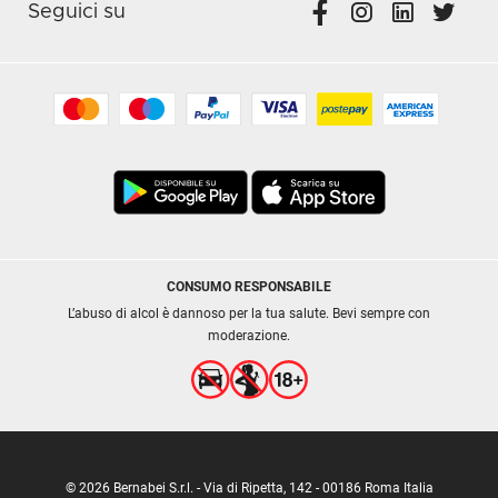
Seguici su
CONSUMO RESPONSABILE
L’abuso di alcol è dannoso per la tua salute. Bevi sempre con
moderazione.
© 2026 Bernabei S.r.l. - Via di Ripetta, 142 - 00186 Roma Italia