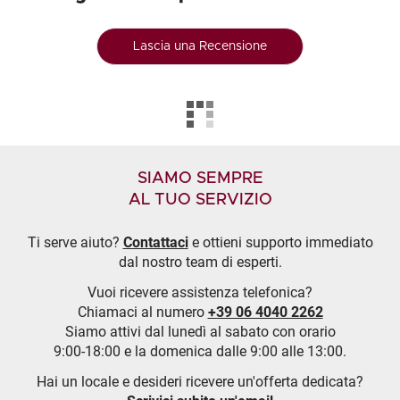
Lascia una Recensione
SIAMO SEMPRE
AL TUO SERVIZIO
Ti serve aiuto?
Contattaci
e ottieni supporto immediato
dal nostro team di esperti.
Vuoi ricevere assistenza telefonica?
Chiamaci al numero
+39 06 4040 2262
Siamo attivi dal lunedì al sabato con orario
9:00-18:00 e la domenica dalle 9:00 alle 13:00.
Hai un locale e desideri ricevere un'offerta dedicata?