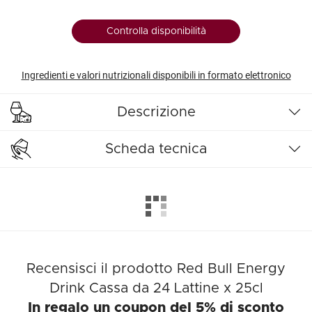
Controlla disponibilità
Ingredienti e valori nutrizionali disponibili in formato elettronico
Descrizione
Scheda tecnica
Recensisci il prodotto Red Bull Energy
Drink Cassa da 24 Lattine x 25cl
In regalo un coupon del 5% di sconto