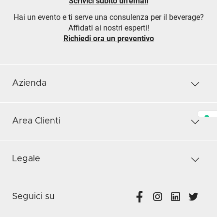
Scrivici subito un'email
Hai un evento e ti serve una consulenza per il beverage?
Affidati ai nostri esperti!
Richiedi ora un preventivo
Azienda
Area Clienti
Legale
Seguici su