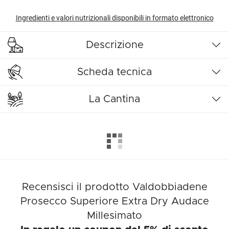
Ingredienti e valori nutrizionali disponibili in formato elettronico
Descrizione
Scheda tecnica
La Cantina
Recensisci il prodotto Valdobbiadene
Prosecco Superiore Extra Dry Audace
Millesimato