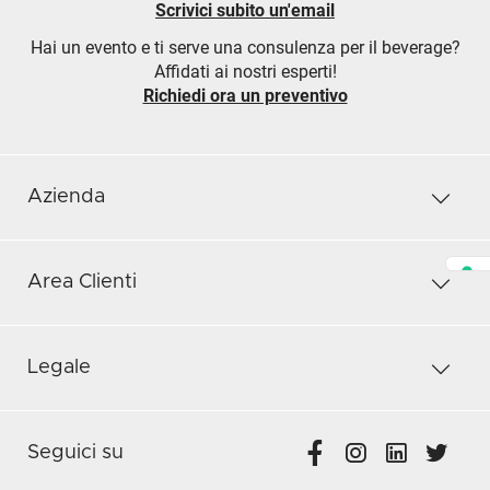
Scrivici subito un'email
Hai un evento e ti serve una consulenza per il beverage?
Affidati ai nostri esperti!
Richiedi ora un preventivo
Azienda
Area Clienti
Legale
Seguici su