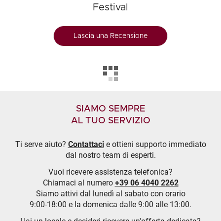
Festival
Lascia una Recensione
SIAMO SEMPRE
AL TUO SERVIZIO
Ti serve aiuto?
Contattaci
e ottieni supporto immediato
dal nostro team di esperti.
Vuoi ricevere assistenza telefonica?
Chiamaci al numero
+39 06 4040 2262
Siamo attivi dal lunedì al sabato con orario
9:00-18:00 e la domenica dalle 9:00 alle 13:00.