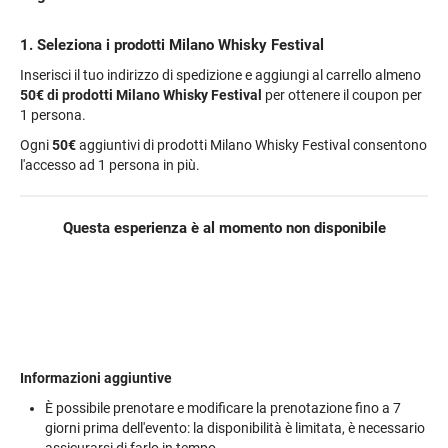
1. Seleziona i prodotti Milano Whisky Festival
Inserisci il tuo indirizzo di spedizione e aggiungi al carrello almeno
50€
di prodotti Milano Whisky Festival
per ottenere il coupon per
1 persona.
Ogni
50€
aggiuntivi di prodotti Milano Whisky Festival consentono
l'accesso ad 1 persona in più.
Questa esperienza è al momento non disponibile
Informazioni aggiuntive
È possibile prenotare e modificare la prenotazione fino a 7
giorni prima dell'evento: la disponibilità è limitata, è necessario