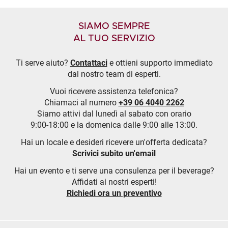
SIAMO SEMPRE
AL TUO SERVIZIO
Ti serve aiuto?
Contattaci
e ottieni supporto immediato
dal nostro team di esperti.
Vuoi ricevere assistenza telefonica?
Chiamaci al numero
+39 06 4040 2262
Siamo attivi dal lunedì al sabato con orario
9:00-18:00 e la domenica dalle 9:00 alle 13:00.
Hai un locale e desideri ricevere un'offerta dedicata?
Scrivici subito un'email
Hai un evento e ti serve una consulenza per il beverage?
Affidati ai nostri esperti!
Richiedi ora un preventivo