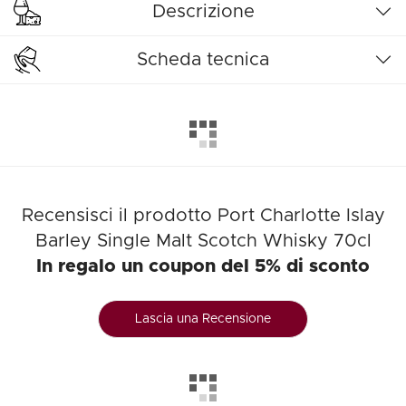
Descrizione
Scheda tecnica
Recensisci il prodotto Port Charlotte Islay
Barley Single Malt Scotch Whisky 70cl
In regalo un coupon del 5% di sconto
Lascia una Recensione