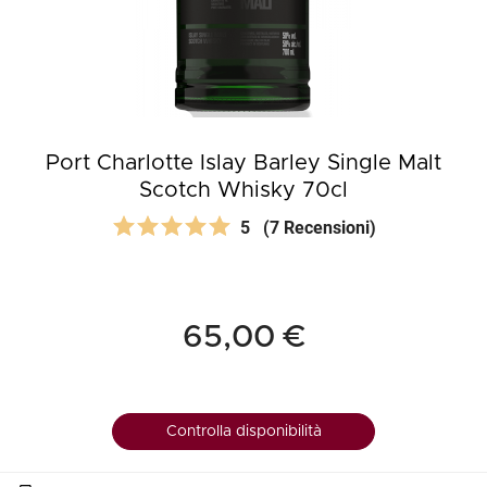
Port Charlotte Islay Barley Single Malt
Scotch Whisky 70cl
5
(7 Recensioni)
65,00 €
Controlla disponibilità