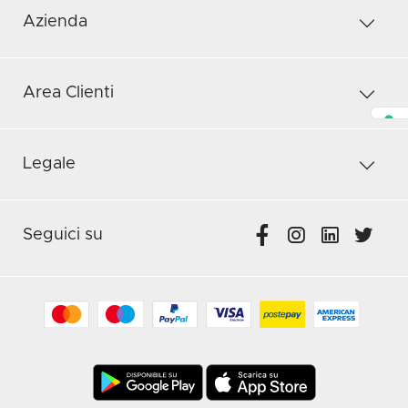
Azienda
Area Clienti
Legale
Seguici su