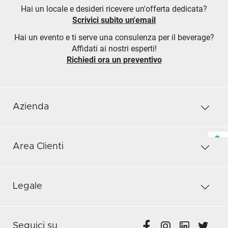
Hai un locale e desideri ricevere un'offerta dedicata?
Scrivici subito un'email
Hai un evento e ti serve una consulenza per il beverage?
Affidati ai nostri esperti!
Richiedi ora un preventivo
Azienda
Area Clienti
Legale
Seguici su