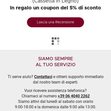
(Cassetta in Legno)
In regalo un coupon del 5% di sconto
Lascia una Recensione
SIAMO SEMPRE
AL TUO SERVIZIO
Ti serve aiuto?
Contattaci
e ottieni supporto immediato
dal nostro team di esperti.
Vuoi ricevere assistenza telefonica?
Chiamaci al numero
+39 06 4040 2262
Siamo attivi dal lunedì al sabato con orario
9:00-18:00 e la domenica dalle 9:00 alle 13:00.