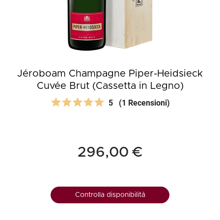
Jéroboam Champagne Piper-Heidsieck
Cuvée Brut (Cassetta in Legno)
5
(1 Recensioni)
296,00 €
Controlla disponibilità