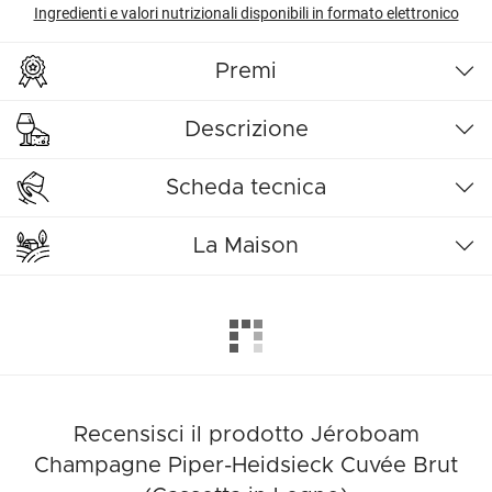
Ingredienti e valori nutrizionali disponibili in formato elettronico
Premi
Descrizione
Scheda tecnica
La Maison
Recensisci il prodotto Jéroboam
Champagne Piper-Heidsieck Cuvée Brut