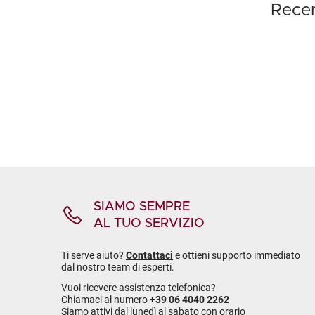
Recen
SIAMO SEMPRE
AL TUO SERVIZIO
Ti serve aiuto?
Contattaci
e ottieni supporto immediato
dal nostro team di esperti.
Vuoi ricevere assistenza telefonica?
Chiamaci al numero
+39 06 4040 2262
Siamo attivi dal lunedì al sabato con orario