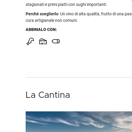
stagionati e primi piatti con sughi importanti.
Perché sceglierlo
: Un vino di alta qualità, frutto di una pa
cura artigianale non comuni.
ABBINALO CON:
La Cantina