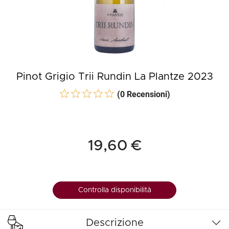
Pinot Grigio Trii Rundin La Plantze 2023
(0 Recensioni)
19,60 €
Controlla disponibilità
Descrizione