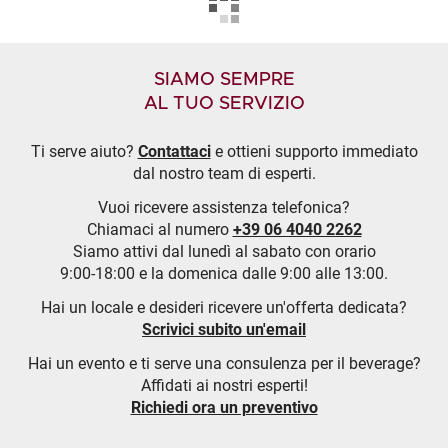
SIAMO SEMPRE
AL TUO SERVIZIO
Ti serve aiuto?
Contattaci
e ottieni supporto immediato
dal nostro team di esperti.
Vuoi ricevere assistenza telefonica?
Chiamaci al numero
+39 06 4040 2262
Siamo attivi dal lunedì al sabato con orario
9:00-18:00 e la domenica dalle 9:00 alle 13:00.
Hai un locale e desideri ricevere un'offerta dedicata?
Scrivici subito un'email
Hai un evento e ti serve una consulenza per il beverage?
Affidati ai nostri esperti!
Richiedi ora un preventivo