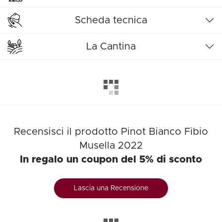
Scheda tecnica
La Cantina
Recensisci il prodotto Pinot Bianco Fibio
Musella 2022
In regalo un coupon del 5% di sconto
Lascia una Recensione