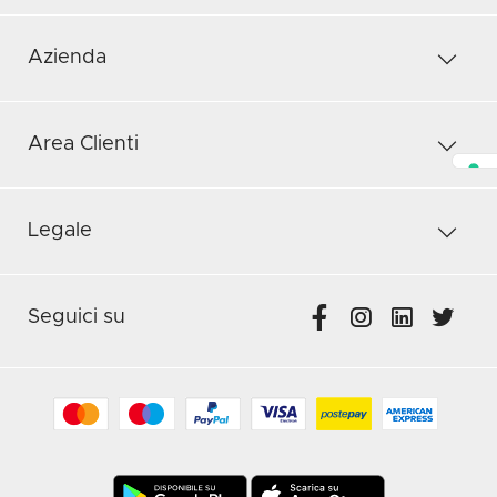
Azienda
Area Clienti
Legale
Seguici su