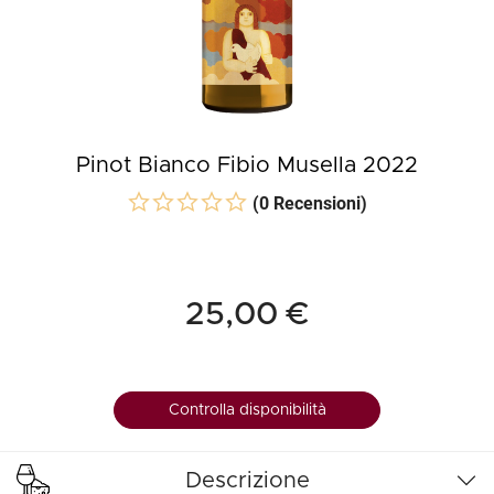
Pinot Bianco Fibio Musella 2022
(0 Recensioni)
25,00 €
Controlla disponibilità
Descrizione