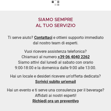
SIAMO SEMPRE
AL TUO SERVIZIO
Ti serve aiuto?
Contattaci
e ottieni supporto immediato
dal nostro team di esperti.
Vuoi ricevere assistenza telefonica?
Chiamaci al numero
+39 06 4040 2262
Siamo attivi dal lunedì al sabato con orario
9:00-18:00 e la domenica dalle 9:00 alle 13:00.
Hai un locale e desideri ricevere un'offerta dedicata?
Scrivici subito un'email
Hai un evento e ti serve una consulenza per il beverage?
Affidati ai nostri esperti!
Richiedi ora un preventivo