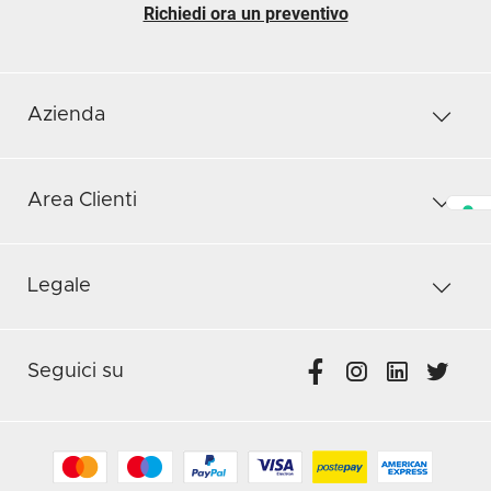
Richiedi ora un preventivo
Azienda
Area Clienti
Legale
Seguici su