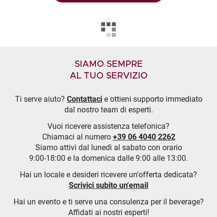
SIAMO SEMPRE
AL TUO SERVIZIO
Ti serve aiuto?
Contattaci
e ottieni supporto immediato
dal nostro team di esperti.
Vuoi ricevere assistenza telefonica?
Chiamaci al numero
+39 06 4040 2262
Siamo attivi dal lunedì al sabato con orario
9:00-18:00 e la domenica dalle 9:00 alle 13:00.
Hai un locale e desideri ricevere un'offerta dedicata?
Scrivici subito un'email
Hai un evento e ti serve una consulenza per il beverage?
Affidati ai nostri esperti!