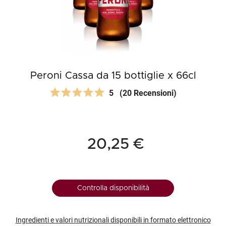
Peroni Cassa da 15 bottiglie x 66cl
5
(20 Recensioni)
20,25 €
Controlla disponibilità
Ingredienti e valori nutrizionali disponibili in formato elettronico