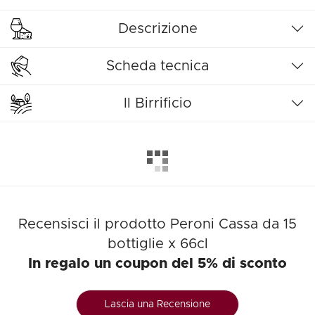
Descrizione
Scheda tecnica
Il Birrificio
Recensisci il prodotto Peroni Cassa da 15
bottiglie x 66cl
In regalo un coupon del 5% di sconto
Lascia una Recensione