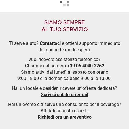
SIAMO SEMPRE
AL TUO SERVIZIO
Ti serve aiuto?
Contattaci
e ottieni supporto immediato
dal nostro team di esperti.
Vuoi ricevere assistenza telefonica?
Chiamaci al numero
+39 06 4040 2262
Siamo attivi dal lunedì al sabato con orario
9:00-18:00 e la domenica dalle 9:00 alle 13:00.
Hai un locale e desideri ricevere un'offerta dedicata?
Scrivici subito un'email
Hai un evento e ti serve una consulenza per il beverage?
Affidati ai nostri esperti!
Richiedi ora un preventivo