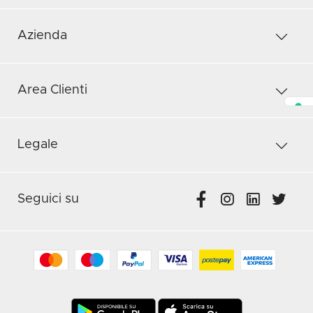
Azienda
Area Clienti
Legale
Seguici su