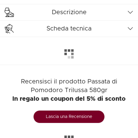
Descrizione
Scheda tecnica
Recensisci il prodotto Passata di
Pomodoro Trilussa 580gr
In regalo un coupon del 5% di sconto
Lascia una Recensione