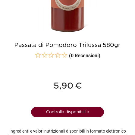
Passata di Pomodoro Trilussa 580gr
(0 Recensioni)
5,90 €
Controlla disponibilità
Ingredienti e valori nutrizionali disponibili in formato elettronico