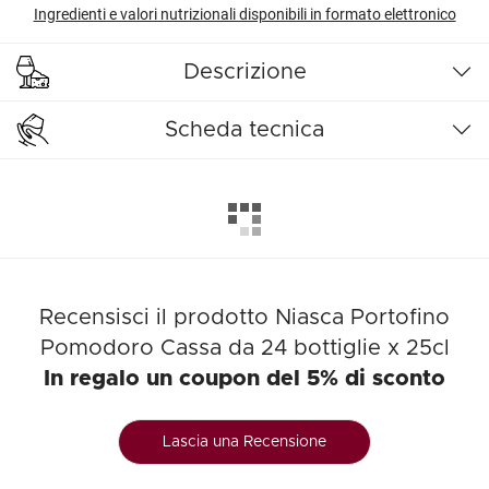
Ingredienti e valori nutrizionali disponibili in formato elettronico
Descrizione
Scheda tecnica
Recensisci il prodotto Niasca Portofino
Pomodoro Cassa da 24 bottiglie x 25cl
In regalo un coupon del 5% di sconto
Lascia una Recensione