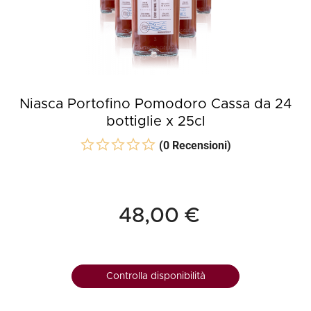
Niasca Portofino Pomodoro Cassa da 24
bottiglie x 25cl
(0 Recensioni)
48,00 €
Controlla disponibilità