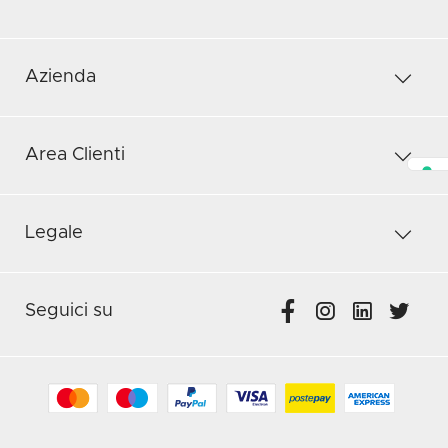
Azienda
Area Clienti
Legale
Seguici su