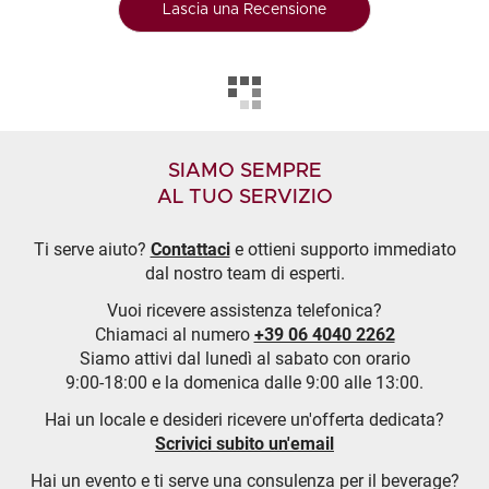
Lascia una Recensione
SIAMO SEMPRE
AL TUO SERVIZIO
Ti serve aiuto?
Contattaci
e ottieni supporto immediato
dal nostro team di esperti.
Vuoi ricevere assistenza telefonica?
Chiamaci al numero
+39 06 4040 2262
Siamo attivi dal lunedì al sabato con orario
9:00-18:00 e la domenica dalle 9:00 alle 13:00.
Hai un locale e desideri ricevere un'offerta dedicata?
Scrivici subito un'email
Hai un evento e ti serve una consulenza per il beverage?