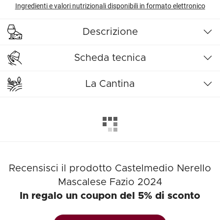
Ingredienti e valori nutrizionali disponibili in formato elettronico
Descrizione
Scheda tecnica
La Cantina
Recensisci il prodotto Castelmedio Nerello
Mascalese Fazio 2024
In regalo un coupon del 5% di sconto