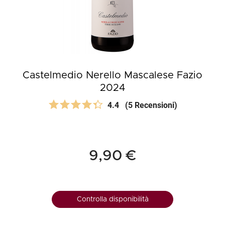
Castelmedio Nerello Mascalese Fazio
2024
4.4
(5 Recensioni)
9,90 €
Controlla disponibilità