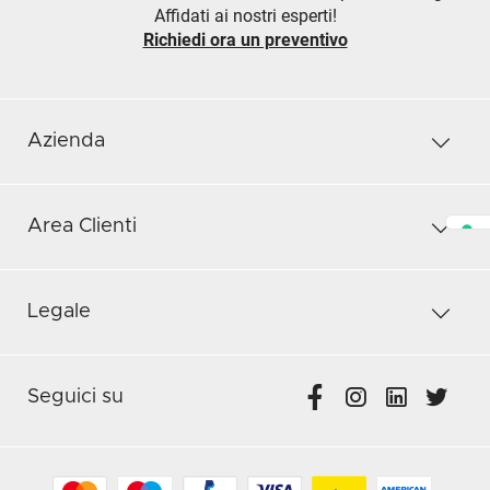
Affidati ai nostri esperti!
Richiedi ora un preventivo
Azienda
Area Clienti
Legale
Seguici su