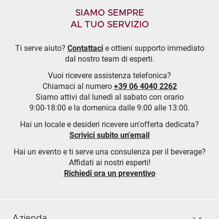
SIAMO SEMPRE
AL TUO SERVIZIO
Ti serve aiuto?
Contattaci
e ottieni supporto immediato
dal nostro team di esperti.
Vuoi ricevere assistenza telefonica?
Chiamaci al numero
+39 06 4040 2262
Siamo attivi dal lunedì al sabato con orario
9:00-18:00 e la domenica dalle 9:00 alle 13:00.
Hai un locale e desideri ricevere un'offerta dedicata?
Scrivici subito un'email
Hai un evento e ti serve una consulenza per il beverage?
Affidati ai nostri esperti!
Richiedi ora un preventivo
Azienda