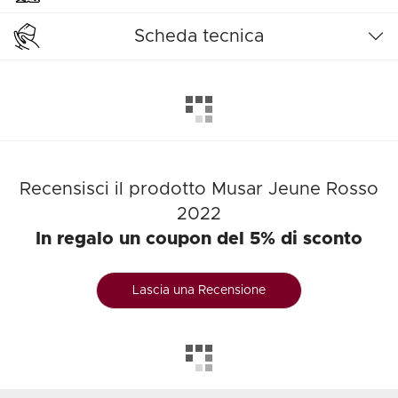
Scheda tecnica
Recensisci il prodotto Musar Jeune Rosso
2022
In regalo un coupon del 5% di sconto
Lascia una Recensione