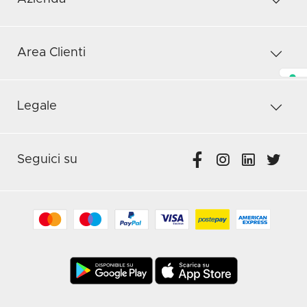
Area Clienti
Legale
Seguici su