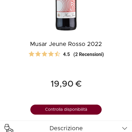
Musar Jeune Rosso 2022
4.5
(2 Recensioni)
19,90 €
Controlla disponibilità
Descrizione