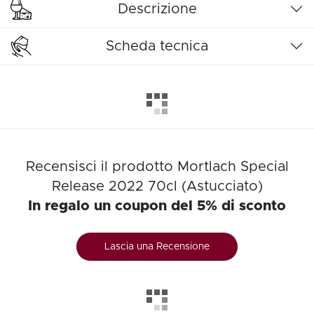
Descrizione
Scheda tecnica
Recensisci il prodotto Mortlach Special
Release 2022 70cl (Astucciato)
In regalo un coupon del 5% di sconto
Lascia una Recensione