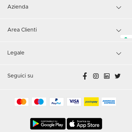
Azienda
Area Clienti
Legale
Seguici su