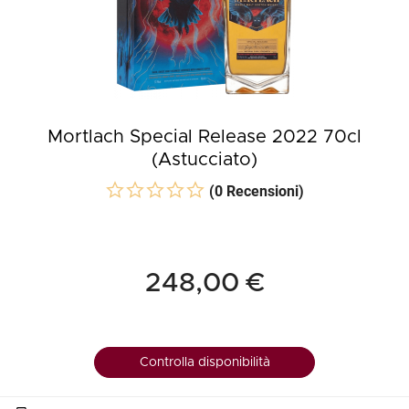
Mortlach Special Release 2022 70cl
(Astucciato)
(0 Recensioni)
248,00 €
Controlla disponibilità