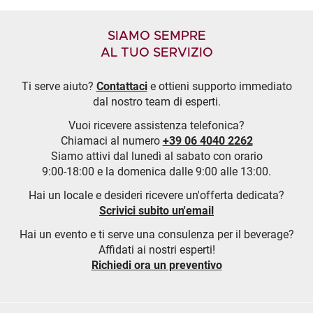
SIAMO SEMPRE
AL TUO SERVIZIO
Ti serve aiuto?
Contattaci
e ottieni supporto immediato
dal nostro team di esperti.
Vuoi ricevere assistenza telefonica?
Chiamaci al numero
+39 06 4040 2262
Siamo attivi dal lunedì al sabato con orario
9:00-18:00 e la domenica dalle 9:00 alle 13:00.
Hai un locale e desideri ricevere un'offerta dedicata?
Scrivici subito un'email
Hai un evento e ti serve una consulenza per il beverage?
Affidati ai nostri esperti!
Richiedi ora un preventivo