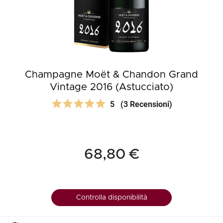
Champagne Moët & Chandon Grand
Vintage 2016 (Astucciato)
5
(3 Recensioni)
68,80 €
Controlla disponibilità