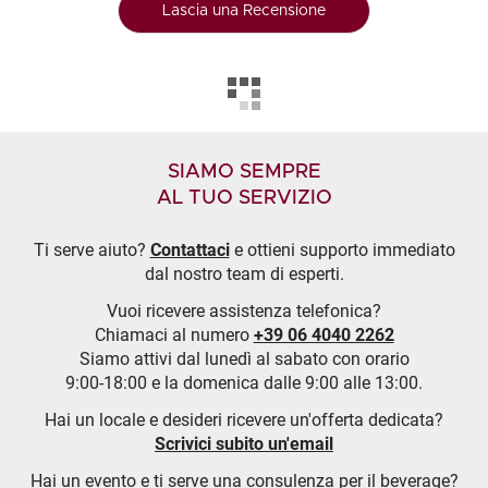
Lascia una Recensione
SIAMO SEMPRE
AL TUO SERVIZIO
Ti serve aiuto?
Contattaci
e ottieni supporto immediato
dal nostro team di esperti.
Vuoi ricevere assistenza telefonica?
Chiamaci al numero
+39 06 4040 2262
Siamo attivi dal lunedì al sabato con orario
9:00-18:00 e la domenica dalle 9:00 alle 13:00.
Hai un locale e desideri ricevere un'offerta dedicata?
Scrivici subito un'email
Hai un evento e ti serve una consulenza per il beverage?