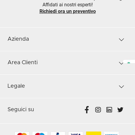
Affidati ai nostri esperti!
Richiedi ora un preventivo
Azienda
Area Clienti
Legale
Seguici su