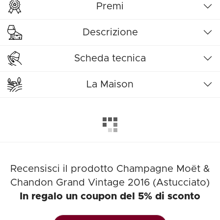
Premi
Descrizione
Scheda tecnica
La Maison
Recensisci il prodotto Champagne Moët &
Chandon Grand Vintage 2016 (Astucciato)
In regalo un coupon del 5% di sconto