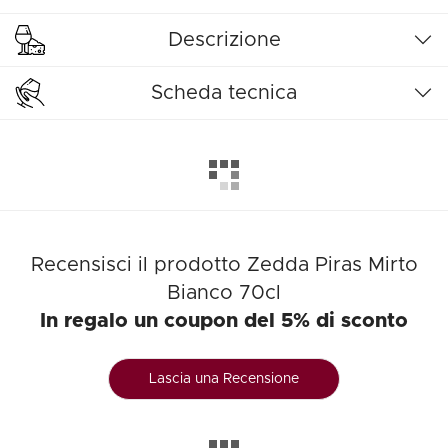
Descrizione
Scheda tecnica
Recensisci il prodotto Zedda Piras Mirto
Bianco 70cl
In regalo un coupon del 5% di sconto
Lascia una Recensione