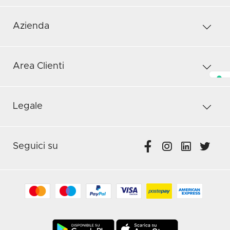
Azienda
Area Clienti
Legale
Seguici su