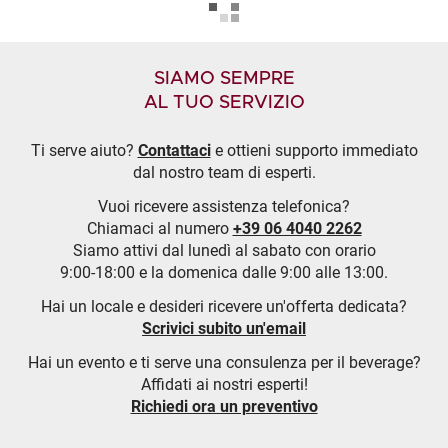
SIAMO SEMPRE
AL TUO SERVIZIO
Ti serve aiuto?
Contattaci
e ottieni supporto immediato
dal nostro team di esperti.
Vuoi ricevere assistenza telefonica?
Chiamaci al numero
+39 06 4040 2262
Siamo attivi dal lunedì al sabato con orario
9:00-18:00 e la domenica dalle 9:00 alle 13:00.
Hai un locale e desideri ricevere un'offerta dedicata?
Scrivici subito un'email
Hai un evento e ti serve una consulenza per il beverage?
Affidati ai nostri esperti!
Richiedi ora un preventivo