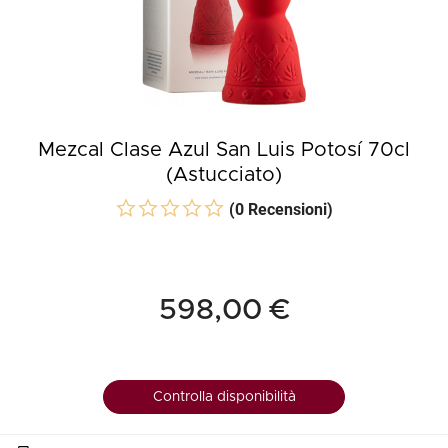
Mezcal Clase Azul San Luis Potosí 70cl
(Astucciato)
(0 Recensioni)
598,00 €
Controlla disponibilità