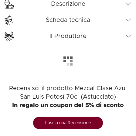
Descrizione
Scheda tecnica
Il Produttore
Recensisci il prodotto Mezcal Clase Azul
San Luis Potosí 70cl (Astucciato)
In regalo un coupon del 5% di sconto
Lascia una Recensione