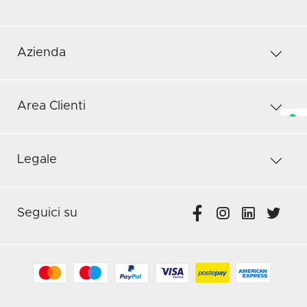
Azienda
Area Clienti
Legale
Seguici su