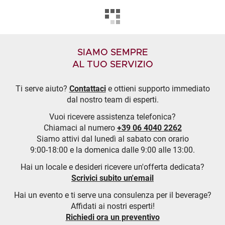
SIAMO SEMPRE
AL TUO SERVIZIO
Ti serve aiuto?
Contattaci
e ottieni supporto immediato
dal nostro team di esperti.
Vuoi ricevere assistenza telefonica?
Chiamaci al numero
+39 06 4040 2262
Siamo attivi dal lunedì al sabato con orario
9:00-18:00 e la domenica dalle 9:00 alle 13:00.
Hai un locale e desideri ricevere un'offerta dedicata?
Scrivici subito un'email
Hai un evento e ti serve una consulenza per il beverage?
Affidati ai nostri esperti!
Richiedi ora un preventivo