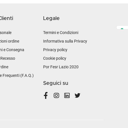
lienti
Legale
sonale
Termini e Condizioni
ioni ordine
Informativa sulla Privacy
ni e Consegna
Privacy policy
i Recesso
Cookie policy
rdine
Por Fesr Lazio 2020
Frequenti (F.A.Q.)
Seguici su