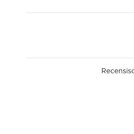
Recensisc