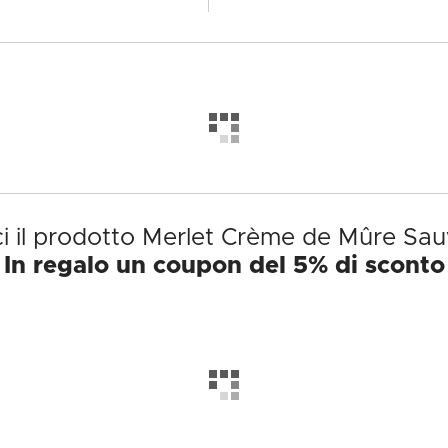
i il prodotto Merlet Crème de Mûre Sa
In regalo un coupon del 5% di sconto