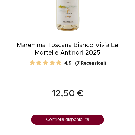
Maremma Toscana Bianco Vivia Le
Mortelle Antinori 2025
4.9
(7 Recensioni)
12,50 €
Controlla disponibilità