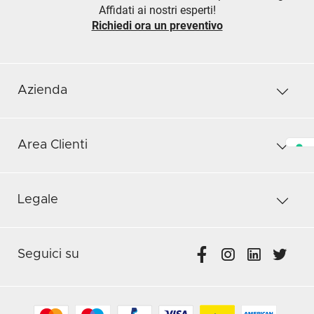
Affidati ai nostri esperti!
Richiedi ora un preventivo
Azienda
Area Clienti
Legale
Seguici su