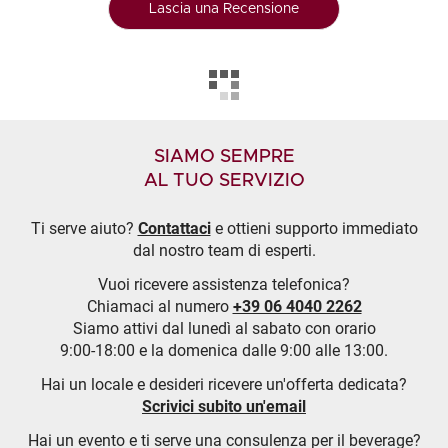
Lascia una Recensione
SIAMO SEMPRE
AL TUO SERVIZIO
Ti serve aiuto?
Contattaci
e ottieni supporto immediato
dal nostro team di esperti.
Vuoi ricevere assistenza telefonica?
Chiamaci al numero
+39 06 4040 2262
Siamo attivi dal lunedì al sabato con orario
9:00-18:00 e la domenica dalle 9:00 alle 13:00.
Hai un locale e desideri ricevere un'offerta dedicata?
Scrivici subito un'email
Hai un evento e ti serve una consulenza per il beverage?