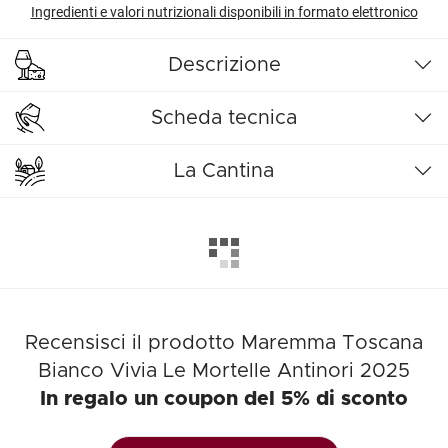
Ingredienti e valori nutrizionali disponibili in formato elettronico
Descrizione
Scheda tecnica
La Cantina
Recensisci il prodotto Maremma Toscana
Bianco Vivia Le Mortelle Antinori 2025
In regalo un coupon del 5% di sconto