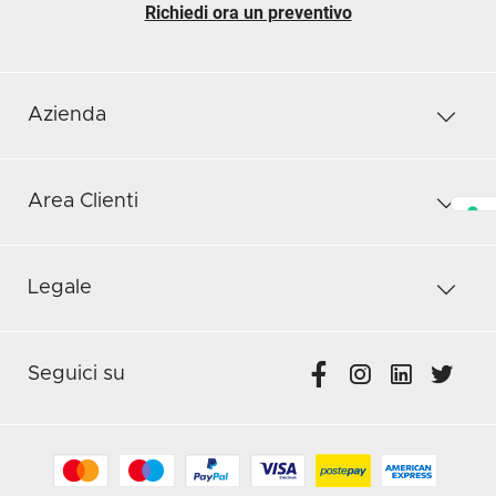
Richiedi ora un preventivo
Azienda
Area Clienti
Legale
Seguici su