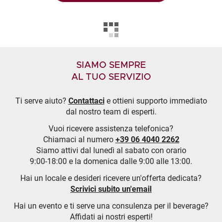
SIAMO SEMPRE
AL TUO SERVIZIO
Ti serve aiuto?
Contattaci
e ottieni supporto immediato
dal nostro team di esperti.
Vuoi ricevere assistenza telefonica?
Chiamaci al numero
+39 06 4040 2262
Siamo attivi dal lunedì al sabato con orario
9:00-18:00 e la domenica dalle 9:00 alle 13:00.
Hai un locale e desideri ricevere un'offerta dedicata?
Scrivici subito un'email
Hai un evento e ti serve una consulenza per il beverage?
Affidati ai nostri esperti!