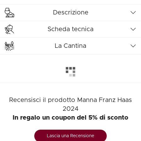
Descrizione
Scheda tecnica
La Cantina
Recensisci il prodotto Manna Franz Haas
2024
In regalo un coupon del 5% di sconto
Lascia una Recensione