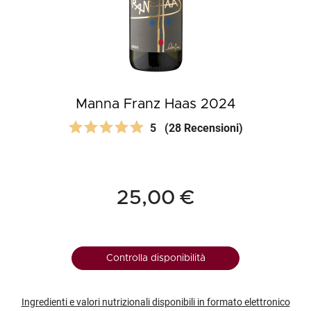
Manna Franz Haas 2024
5
(28 Recensioni)
25,00 €
Controlla disponibilità
Ingredienti e valori nutrizionali disponibili in formato elettronico