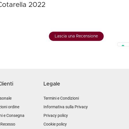
Cotarella 2022
Lascia una Recensione
lienti
Legale
sonale
Termini e Condizioni
ioni ordine
Informativa sulla Privacy
ni e Consegna
Privacy policy
i Recesso
Cookie policy