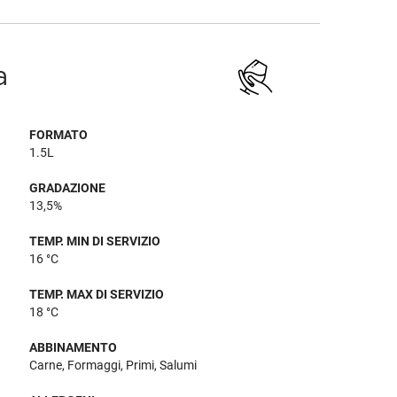
a
FORMATO
1.5L
GRADAZIONE
13,5%
TEMP. MIN DI SERVIZIO
16 °C
TEMP. MAX DI SERVIZIO
18 °C
ABBINAMENTO
Carne, Formaggi, Primi, Salumi